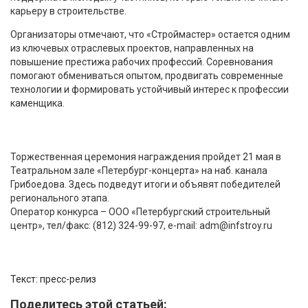
карьеру в строительстве.
Организаторы отмечают, что «Строймастер» остается одним
из ключевых отраслевых проектов, направленных на
повышение престижа рабочих профессий. Соревнования
помогают обмениваться опытом, продвигать современные
технологии и формировать устойчивый интерес к профессии
каменщика.
Торжественная церемония награждения пройдет 21 мая в
Театральном зале «Петербург-концерта» на наб. канала
Грибоедова. Здесь подведут итоги и объявят победителей
регионального этапа.
Оператор конкурса – ООО «Петербургский строительный
центр», тел/факс: (812) 324-99-97, e-mail: adm@infstroy.ru
Текст: пресс-релиз
Поделитесь этой статьей: