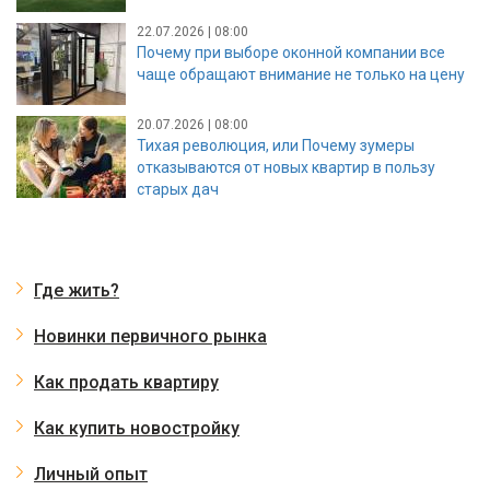
22.07.2026 | 08:00
Почему при выборе оконной компании все
чаще обращают внимание не только на цену
20.07.2026 | 08:00
Тихая революция, или Почему зумеры
отказываются от новых квартир в пользу
старых дач
Где жить?
Новинки первичного рынка
Как продать квартиру
Как купить новостройку
Личный опыт