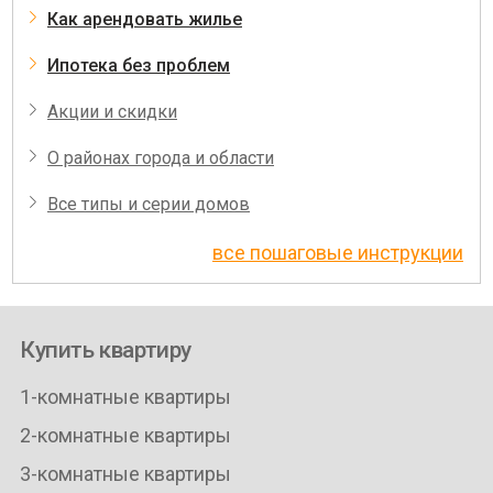
Как арендовать жилье
Ипотека без проблем
Акции и скидки
О районах города и области
Все типы и серии домов
все пошаговые инструкции
Купить квартиру
1-комнатные квартиры
2-комнатные квартиры
3-комнатные квартиры