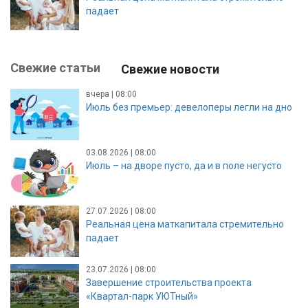
падает
Свежие статьи
Свежие новости
вчера | 08:00
Июль без премьер: девелоперы легли на дно
03.08.2026 | 08:00
Июль – на дворе пусто, да и в поле негусто
27.07.2026 | 08:00
Реальная цена маткапитала стремительно
падает
23.07.2026 | 08:00
Завершение строительства проекта
«Квартал-парк УЮТный»