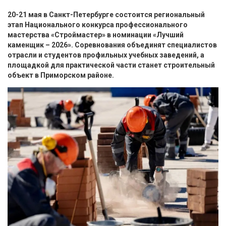
20-21 мая в Санкт-Петербурге состоится региональный
этап Национального конкурса профессионального
мастерства «Строймастер» в номинации «Лучший
каменщик – 2026». Соревнования объединят специалистов
отрасли и студентов профильных учебных заведений, а
площадкой для практической части станет строительный
объект в Приморском районе.