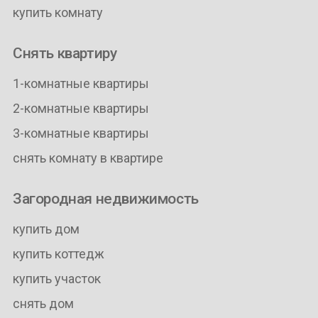
купить комнату
Снять квартиру
1-комнатные квартиры
2-комнатные квартиры
3-комнатные квартиры
снять комнату в квартире
Загородная недвижимость
купить дом
купить коттедж
купить участок
снять дом