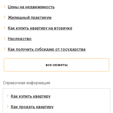
Цены на недвижимость
Жилищный практикум
Как купить квартиру на вторичке
Наследство
Как получить субсидию от государства
все сюжеты
Справочная информация
Как купить квартиру
Как продать квартиру