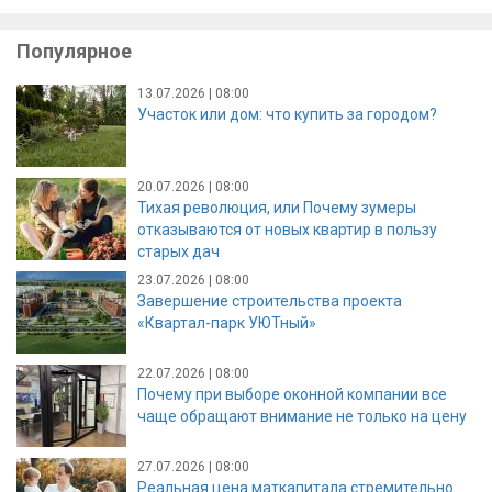
Популярное
13.07.2026 | 08:00
Участок или дом: что купить за городом?
20.07.2026 | 08:00
Тихая революция, или Почему зумеры
отказываются от новых квартир в пользу
старых дач
23.07.2026 | 08:00
Завершение строительства проекта
«Квартал-парк УЮТный»
22.07.2026 | 08:00
Почему при выборе оконной компании все
чаще обращают внимание не только на цену
27.07.2026 | 08:00
Реальная цена маткапитала стремительно