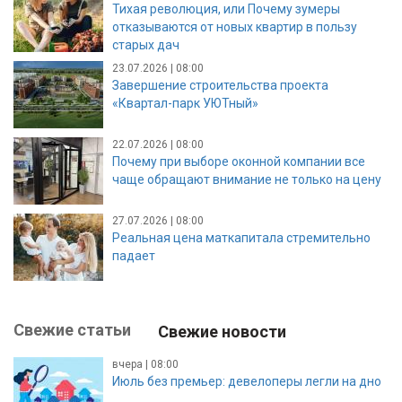
Тихая революция, или Почему зумеры
отказываются от новых квартир в пользу
старых дач
23.07.2026 | 08:00
Завершение строительства проекта
«Квартал-парк УЮТный»
22.07.2026 | 08:00
Почему при выборе оконной компании все
чаще обращают внимание не только на цену
27.07.2026 | 08:00
Реальная цена маткапитала стремительно
падает
Свежие статьи
Свежие новости
вчера | 08:00
Июль без премьер: девелоперы легли на дно