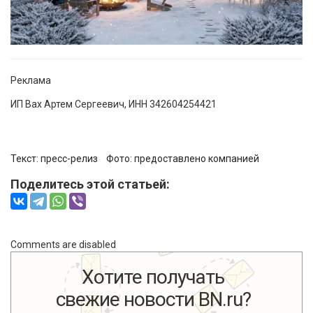
Реклама
ИП Вах Артем Сергеевич, ИНН 342604254421
Текст: пресс-релиз Фото:
предоставлено компанией
Поделитесь этой статьей:
Comments are disabled
Хотите получать
свежие новости BN.ru?