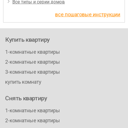
Все типы и серии домов
все пошаговые инструкции
Купить квартиру
1-комнатные квартиры
2-комнатные квартиры
3-комнатные квартиры
купить комнату
Снять квартиру
1-комнатные квартиры
2-комнатные квартиры