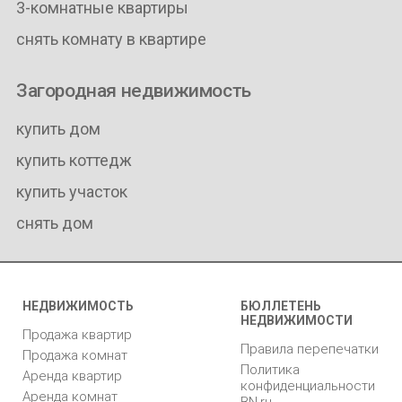
3-комнатные квартиры
снять комнату в квартире
Загородная недвижимость
купить дом
купить коттедж
купить участок
снять дом
НЕДВИЖИМОСТЬ
БЮЛЛЕТЕНЬ
НЕДВИЖИМОСТИ
Продажа квартир
Правила перепечатки
Продажа комнат
Политика
Аренда квартир
конфиденциальности
Аренда комнат
BN.ru