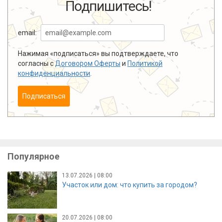
Подпишитесь!
email:
Нажимая «подписаться» вы подтверждаете, что
согласны с
Договором Оферты
и
Политикой
конфиденциальности
.
Подписаться
Популярное
13.07.2026 | 08:00
Участок или дом: что купить за городом?
20.07.2026 | 08:00