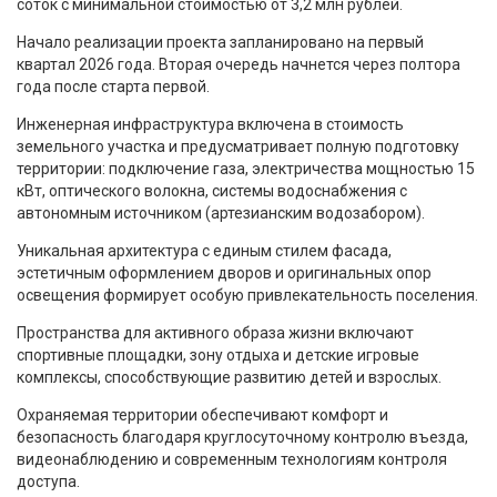
соток с минимальной стоимостью от 3,2 млн рублей.
Начало реализации проекта запланировано на первый
квартал 2026 года. Вторая очередь начнется через полтора
года после старта первой.
Инженерная инфраструктура включена в стоимость
земельного участка и предусматривает полную подготовку
территории: подключение газа, электричества мощностью 15
кВт, оптического волокна, системы водоснабжения с
автономным источником (артезианским водозабором).
Уникальная архитектура с единым стилем фасада,
эстетичным оформлением дворов и оригинальных опор
освещения формирует особую привлекательность поселения.
Пространства для активного образа жизни включают
спортивные площадки, зону отдыха и детские игровые
комплексы, способствующие развитию детей и взрослых.
Охраняемая территории обеспечивают комфорт и
безопасность благодаря круглосуточному контролю въезда,
видеонаблюдению и современным технологиям контроля
доступа.