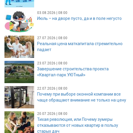
03.08.2026 | 08:00
Июль – на дворе пусто, да и в поле негусто
27.07.2026 | 08:00
Реальная цена маткапитала стремительно
падает
23.07.2026 | 08:00
Завершение строительства проекта
«Квартал-парк УЮТный»
22.07.2026 | 08:00
Почему при выборе оконной компании все
чаще обращают внимание не только на цену
20.07.2026 | 08:00
Тихая революция, или Почему зумеры
отказываются от новых квартир в пользу
старых дач