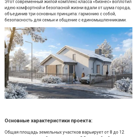
Этот современный жилой комплекс класса «бизнес» воплотил
идею комфортной и безопасной жизни вдали от шума города,
объединив три основных принципа: гармонию с собой,
безопасность для семьи и общение с единомышленниками.
Основные характеристики проекта:
Общая площадь земельных участков варьирует от 8 до 12