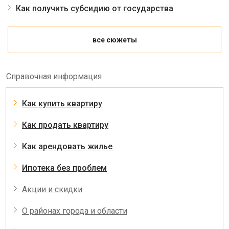
Как получить субсидию от государства
все сюжеты
Справочная информация
Как купить квартиру
Как продать квартиру
Как арендовать жилье
Ипотека без проблем
Акции и скидки
О районах города и области