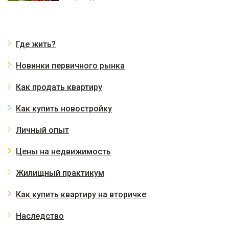
Где жить?
Новинки первичного рынка
Как продать квартиру
Как купить новостройку
Личный опыт
Цены на недвижимость
Жилищный практикум
Как купить квартиру на вторичке
Наследство