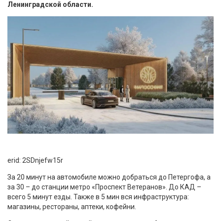
Ленинградской области.
erid: 2SDnjefw15r
За 20 минут на автомобиле можно добраться до Петергофа, а
за 30 – до станции метро «Проспект Ветеранов». До КАД –
всего 5 минут езды. Также в 5 мин вся инфраструктура:
магазины, рестораны, аптеки, кофейни.