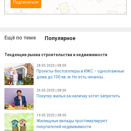
Подписаться
Ещё по теме
Популярное
Тенденции рынка строительства и недвижимости
28.05.2025 | 08:00
Проекты-бестселлеры в ИЖС – одноэтажные
дома до 100 кв. м. Но есть нюансы...
26.05.2025 | 08:00
Покупку жилья за наличку хотят запретить
19.05.2025 | 08:00
Жилищные вклады простимулируют
покупателей недвижимости