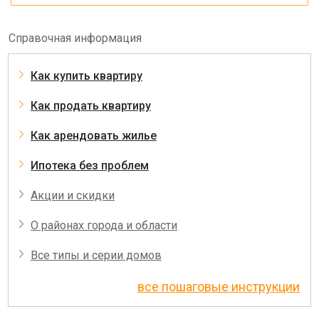
Справочная информация
Как купить квартиру
Как продать квартиру
Как арендовать жилье
Ипотека без проблем
Акции и скидки
О районах города и области
Все типы и серии домов
все пошаговые инструкции