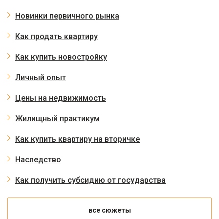
Новинки первичного рынка
Как продать квартиру
Как купить новостройку
Личный опыт
Цены на недвижимость
Жилищный практикум
Как купить квартиру на вторичке
Наследство
Как получить субсидию от государства
все сюжеты