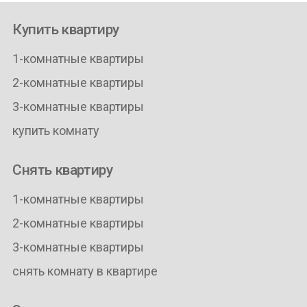
Купить квартиру
1-комнатные квартиры
2-комнатные квартиры
3-комнатные квартиры
купить комнату
Снять квартиру
1-комнатные квартиры
2-комнатные квартиры
3-комнатные квартиры
снять комнату в квартире