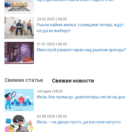
23.02.2022 | 08:00
Рынок найма жилья: съемщики теперь ждут,
когда их выберут
31.01.2022 | 08:00
Минстрой развеет мрак над рынком аренды?
Свежие статьи
Свежие новости
сегодня | 08:00
Июль без премьер: девелоперы легли на дно
03.08.2026 | 08:00
Июль – на дворе пусто, да и в поле негусто