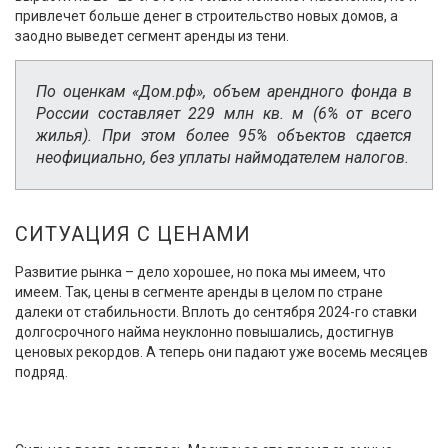
привлечет больше денег в строительство новых домов, а
заодно выведет сегмент аренды из тени.
По оценкам «Дом.рф», объем арендного фонда в
России составляет 229 млн кв. м (6% от всего
жилья). При этом более 95% объектов сдается
неофициально, без уплаты наймодателем налогов.
СИТУАЦИЯ С ЦЕНАМИ
Развитие рынка – дело хорошее, но пока мы имеем, что
имеем. Так, цены в сегменте аренды в целом по стране
далеки от стабильности. Вплоть до сентября 2024-го ставки
долгосрочного найма неуклонно повышались, достигнув
ценовых рекордов. А теперь они падают уже восемь месяцев
подряд.