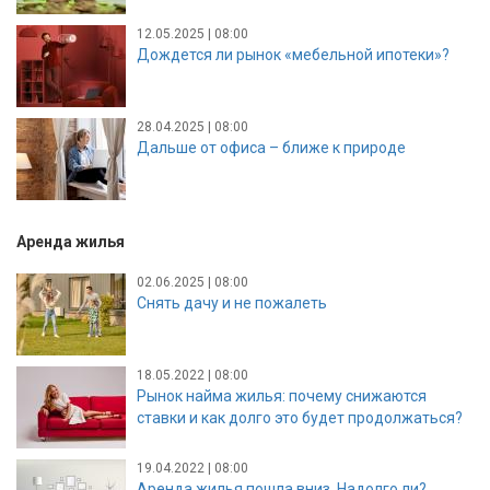
12.05.2025 | 08:00
Дождется ли рынок «мебельной ипотеки»?
28.04.2025 | 08:00
Дальше от офиса – ближе к природе
Аренда жилья
02.06.2025 | 08:00
Снять дачу и не пожалеть
18.05.2022 | 08:00
Рынок найма жилья: почему снижаются
ставки и как долго это будет продолжаться?
19.04.2022 | 08:00
Аренда жилья пошла вниз. Надолго ли?