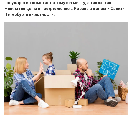
государство помогает этому сегменту, а также как
меняются цены и предложение в России в целом и Санкт-
Петербурге в частности.