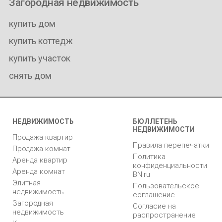
Загородная недвижимость
купить дом
купить коттедж
купить участок
снять дом
НЕДВИЖИМОСТЬ
БЮЛЛЕТЕНЬ
НЕДВИЖИМОСТИ
Продажа квартир
Правила перепечатки
Продажа комнат
Политика
Аренда квартир
конфиденциальности
Аренда комнат
BN.ru
Элитная
Пользовательское
недвижимость
соглашение
Загородная
Согласие на
недвижимость
распространение