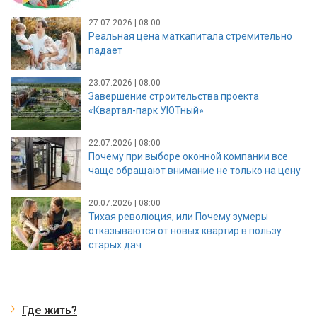
27.07.2026 | 08:00
Реальная цена маткапитала стремительно
падает
23.07.2026 | 08:00
Завершение строительства проекта
«Квартал-парк УЮТный»
22.07.2026 | 08:00
Почему при выборе оконной компании все
чаще обращают внимание не только на цену
20.07.2026 | 08:00
Тихая революция, или Почему зумеры
отказываются от новых квартир в пользу
старых дач
Где жить?