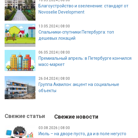
16.05.2024 | 08:00
Благоустройство и озеленение: стандарт от
Novoselie Development
13.05.2024 | 08:00
Спальники-спутники Петербурга: топ
дешевых локаций
06.05.2024 | 08:00
Премиальный апрель: в Петербурге кончился
масс-маркет
26.04.2024 | 08:00
Группа Аквилон: акцент на социальные
объекты
Свежие статьи
Свежие новости
03.08.2026 | 08:00
Июль – на дворе пусто, да и в поле негусто