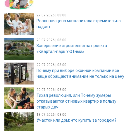
27.07.2026 | 08:00
Реальная цена маткапитала стремительно
падает
23.07.2026 | 08:00
Завершение строительства проекта
«Квартал-парк УЮТный»
22.07.2026 | 08:00
Почему при выборе оконной компании все
чаще обращают внимание не только на цену
20.07.2026 | 08:00
Тихая революция, или Почему зумеры
отказываются от новых квартир в пользу
старых дач
13.07.2026 | 08:00
Участок или дом: что купить за городом?