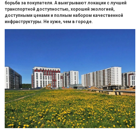
борьба за покупателя. А выигрывают локации с лучшей
транспортной доступностью, хорошей экологией,
доступными ценами и полным набором качественной
инфраструктуры. Не хуже, чем в городе.