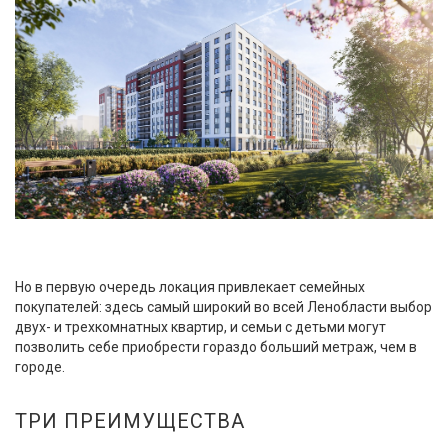
Но в первую очередь локация привлекает семейных
покупателей: здесь самый широкий во всей Ленобласти выбор
двух- и трехкомнатных квартир, и семьи с детьми могут
позволить себе приобрести гораздо больший метраж, чем в
городе.
ТРИ ПРЕИМУЩЕСТВА