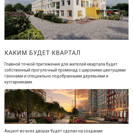
КАКИМ БУДЕТ КВАРТАЛ
Главной точкой притяжения для жителей квартала будет
собственный прогулочный променад с широкими цветущими
газонами и специально подобранными деревьями и
кустарниками.
Акцент во всех дворах будет сделан на создании