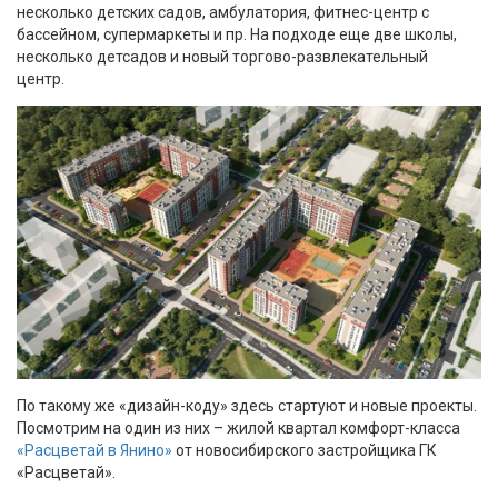
несколько детских садов, амбулатория, фитнес-центр с
бассейном, супермаркеты и пр. На подходе еще две школы,
несколько детсадов и новый торгово-развлекательный
центр.
По такому же «дизайн-коду» здесь стартуют и новые проекты.
Посмотрим на один из них – жилой квартал комфорт-класса
«Расцветай в Янино»
от новосибирского застройщика ГК
«Расцветай».