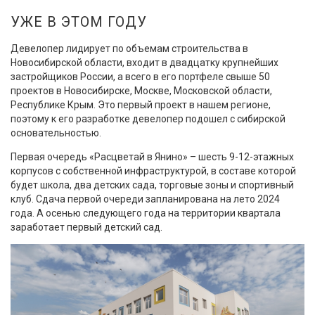
УЖЕ В ЭТОМ ГОДУ
Девелопер лидирует по объемам строительства в
Новосибирской области, входит в двадцатку крупнейших
застройщиков России, а всего в его портфеле свыше 50
проектов в Новосибирске, Москве, Московской области,
Республике Крым. Это первый проект в нашем регионе,
поэтому к его разработке девелопер подошел с сибирской
основательностью.
Первая очередь «Расцветай в Янино» – шесть 9-12-этажных
корпусов с собственной инфраструктурой, в составе которой
будет школа, два детских сада, торговые зоны и спортивный
клуб. Сдача первой очереди запланирована на лето 2024
года. А осенью следующего года на территории квартала
заработает первый детский сад.