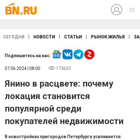
|
|
|
|
СЕГОДНЯ
НОВОСТИ
СТАТЬИ
РЫНОК ЖИЛЬЯ
ЗА
Подпишитесь на нас:
07.06.2024 | 08:00
173655
Янино в расцвете: почему
локация становится
популярной среди
покупателей недвижимости
В новостройках пригородов Петербурга усиливается