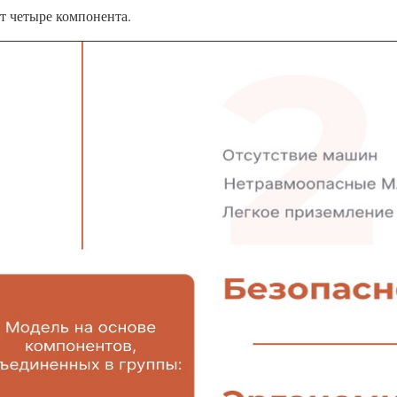
ат четыре компонента.