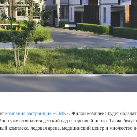
ует
компания-застройщик «СМК»
. Жилой комплекс будет обладат
она уже возводятся детский сад и торговый центр. Также будут
ный комплекс, ледовая арена, медицинский центр и множество 