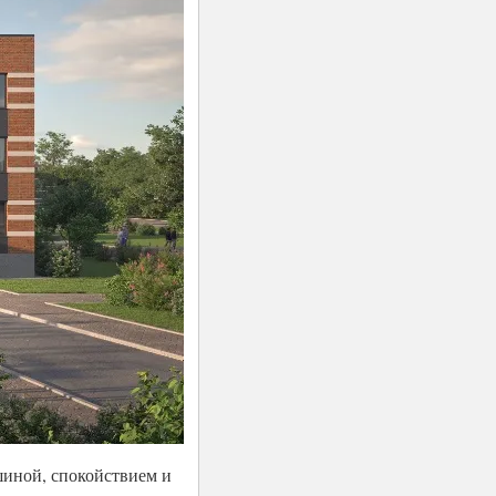
шиной, спокойствием и