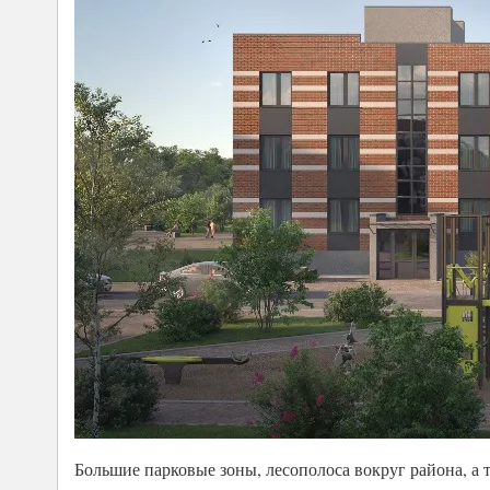
Большие парковые зоны, лесополоса вокруг района, а 