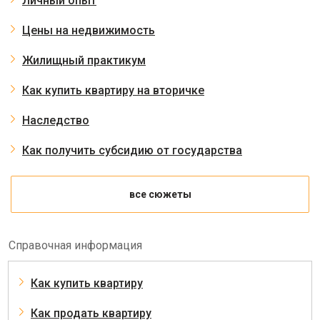
Личный опыт
Цены на недвижимость
Жилищный практикум
Как купить квартиру на вторичке
Наследство
Как получить субсидию от государства
все сюжеты
Справочная информация
Как купить квартиру
Как продать квартиру