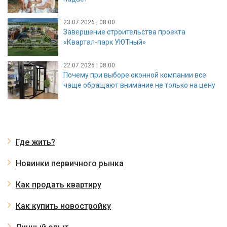
23.07.2026 | 08:00
Завершение строительства проекта
«Квартал-парк УЮТный»
22.07.2026 | 08:00
Почему при выборе оконной компании все
чаще обращают внимание не только на цену
Где жить?
Новинки первичного рынка
Как продать квартиру
Как купить новостройку