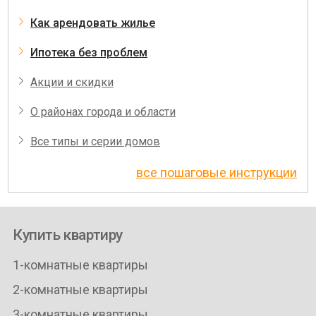
Как арендовать жилье
Ипотека без проблем
Акции и скидки
О районах города и области
Все типы и серии домов
все пошаговые инструкции
Купить квартиру
1-комнатные квартиры
2-комнатные квартиры
3-комнатные квартиры