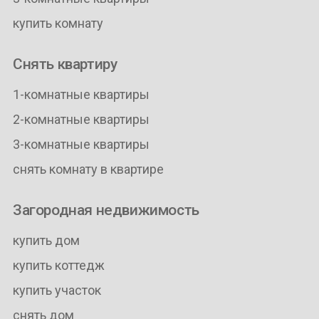
купить комнату
Снять квартиру
1-комнатные квартиры
2-комнатные квартиры
3-комнатные квартиры
снять комнату в квартире
Загородная недвижимость
купить дом
купить коттедж
купить участок
снять дом