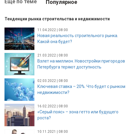
Ещё по теме
Популярное
Тенденции рынка строительства и недвижимости
11.04.2022 | 08:00
Новая реальность строительного рынка.
Какой она будет?
21.03.2022 | 08:00
Взлет на миллион. Новостройки пригородов
Петербурга теряют доступность
02.03.2022 | 08:00
Ключевая ставка – 20%. Что будет с рынком
недвижимости?
16.02.2022 | 08:00
«Серый пояс» – зона гетто или будущего
роста?
10.11.2021 | 08:00