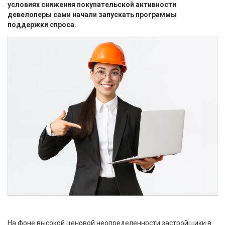
условиях снижения покупательской активности
девелоперы сами начали запускать программы
поддержки спроса.
На фоне высокой ценовой неопределенности застройщики в