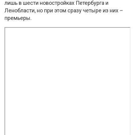
лишь в шести новостройках Петербурга и
Ленобласти, но при этом сразу четыре из них –
премьеры.