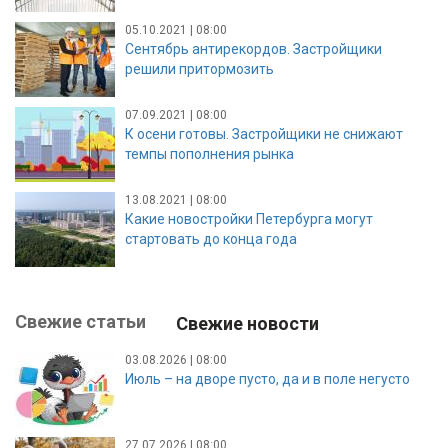
05.10.2021 | 08:00
Сентябрь антирекордов. Застройщики
решили притормозить
07.09.2021 | 08:00
К осени готовы. Застройщики не снижают
темпы пополнения рынка
13.08.2021 | 08:00
Какие новостройки Петербурга могут
стартовать до конца года
Свежие статьи
Свежие новости
03.08.2026 | 08:00
Июль – на дворе пусто, да и в поле негусто
27.07.2026 | 08:00