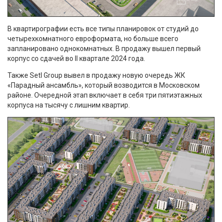
В квартирографии есть все типы планировок от студий до
четырехкомнатного евроформата, но больше всего
запланировано однокомнатных. В продажу вышел первый
корпус со сдачей во II квартале 2024 года.
Также Setl Group вывел в продажу новую очередь ЖК
«Парадный ансамбль», который возводится в Московском
районе. Очередной этап включает в себя три пятиэтажных
корпуса на тысячу с лишним квартир.