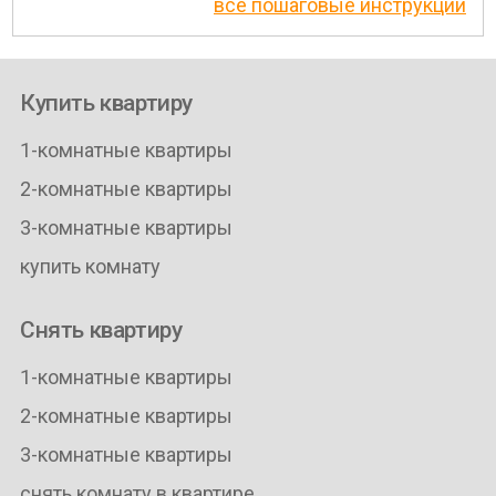
все пошаговые инструкции
Купить квартиру
1-комнатные квартиры
2-комнатные квартиры
3-комнатные квартиры
купить комнату
Снять квартиру
1-комнатные квартиры
2-комнатные квартиры
3-комнатные квартиры
снять комнату в квартире