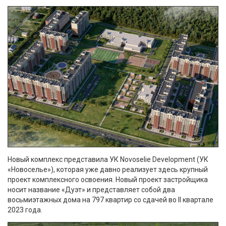
Новый комплекс представила УК Novoselie Development (УК
«Новоселье»), которая уже давно реализует здесь крупный
проект комплексного освоения. Новый проект застройщика
носит название «Дуэт» и представляет собой два
восьмиэтажных дома на 797 квартир со сдачей во II квартале
2023 года.