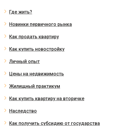
Где жить?
Новинки первичного рынка
Как продать квартиру
Как купить новостройку
Личный опыт
Цены на недвижимость
Жилищный практикум
Как купить квартиру на вторичке
Наследство
Как получить субсидию от государства