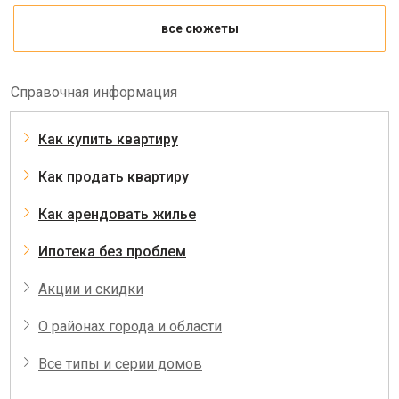
все сюжеты
Справочная информация
Как купить квартиру
Как продать квартиру
Как арендовать жилье
Ипотека без проблем
Акции и скидки
О районах города и области
Все типы и серии домов