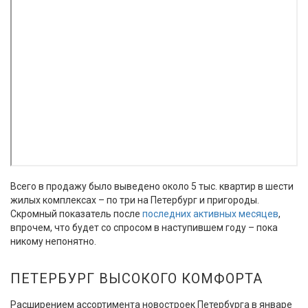
Всего в продажу было выведено около 5 тыс. квартир в шести
жилых комплексах – по три на Петербург и пригороды.
Скромный показатель после
последних активных месяцев
,
впрочем, что будет со спросом в наступившем году – пока
никому непонятно.
ПЕТЕРБУРГ ВЫСОКОГО КОМФОРТА
Расширением ассортимента новостроек Петербурга в январе