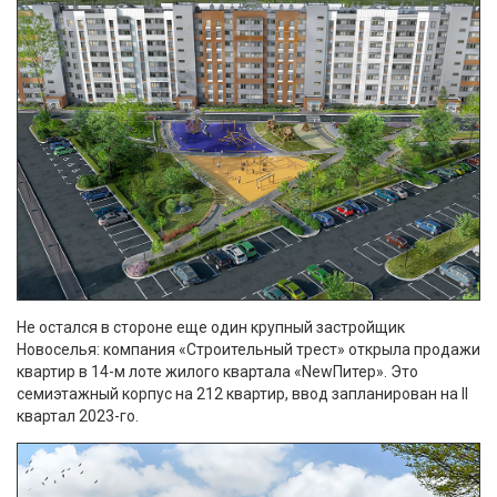
Не остался в стороне еще один крупный застройщик
Новоселья: компания «Строительный трест» открыла продажи
квартир в 14-м лоте жилого квартала «NewПитер». Это
семиэтажный корпус на 212 квартир, ввод запланирован на II
квартал 2023-го.