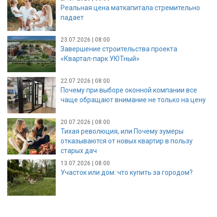
Реальная цена маткапитала стремительно
падает
23.07.2026 | 08:00
Завершение строительства проекта
«Квартал-парк УЮТный»
22.07.2026 | 08:00
Почему при выборе оконной компании все
чаще обращают внимание не только на цену
20.07.2026 | 08:00
Тихая революция, или Почему зумеры
отказываются от новых квартир в пользу
старых дач
13.07.2026 | 08:00
Участок или дом: что купить за городом?