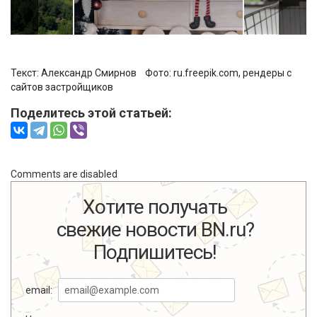
Текст:
Александр Смирнов
Фото:
ru.freepik.com, рендеры с
сайтов застройщиков
Поделитесь этой статьей:
Comments are disabled
Хотите получать
свежие новости BN.ru?
Подпишитесь!
email: