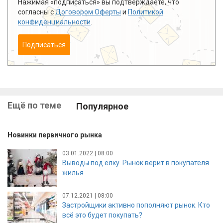
Нажимая «подписаться» вы подтверждаете, что
согласны с
Договором Оферты
и
Политикой
конфиденциальности
.
Подписаться
Ещё по теме
Популярное
Новинки первичного рынка
03.01.2022 | 08:00
Выводы под елку. Рынок верит в покупателя
жилья
07.12.2021 | 08:00
Застройщики активно пополняют рынок. Кто
всё это будет покупать?