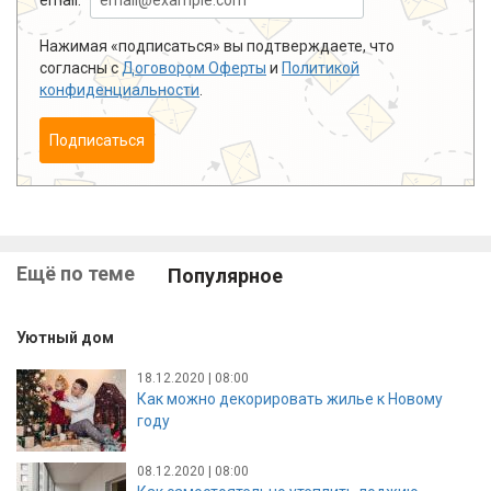
Нажимая «подписаться» вы подтверждаете, что
согласны с
Договором Оферты
и
Политикой
конфиденциальности
.
Подписаться
Ещё по теме
Популярное
Уютный дом
18.12.2020 | 08:00
Как можно декорировать жилье к Новому
году
08.12.2020 | 08:00