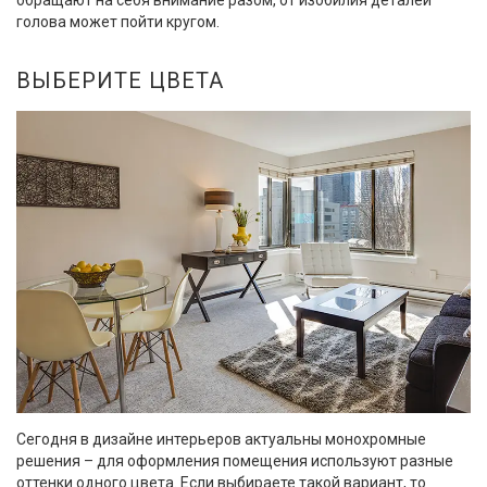
голова может пойти кругом.
ВЫБЕРИТЕ ЦВЕТА
Сегодня в дизайне интерьеров актуальны монохромные
решения – для оформления помещения используют разные
оттенки одного цвета. Если выбираете такой вариант, то