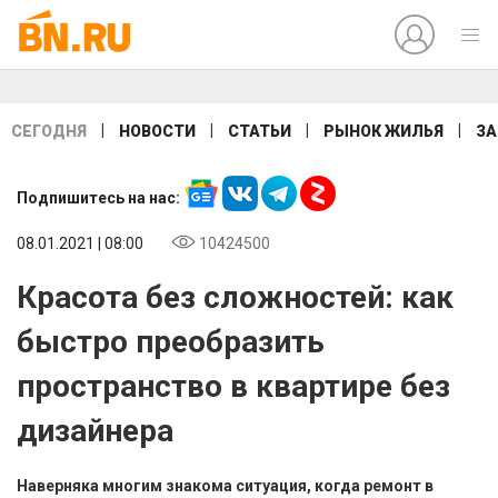
|
|
|
|
СЕГОДНЯ
НОВОСТИ
СТАТЬИ
РЫНОК ЖИЛЬЯ
ЗА
Подпишитесь на нас:
08.01.2021 | 08:00
10424500
Красота без сложностей: как
быстро преобразить
пространство в квартире без
дизайнера
Наверняка многим знакома ситуация, когда ремонт в