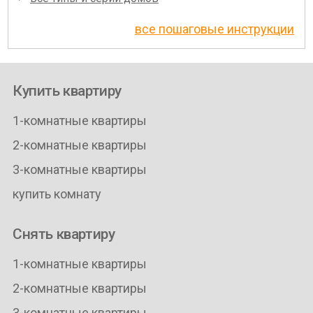
все пошаговые инструкции
Купить квартиру
1-комнатные квартиры
2-комнатные квартиры
3-комнатные квартиры
купить комнату
Снять квартиру
1-комнатные квартиры
2-комнатные квартиры
3-комнатные квартиры