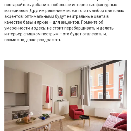
постарайтесь добавить побольше интересных фактурных
материалов. Другим решением может стать выбор цветовых
акцентов: оптимальными будут нейтральные цвета в
качестве базы и яркие – для акцентов. Помните об
умеренности и здесь: не стоит перебарщивать и делать
интерьер слишком пестрым – это будет отвлекать и,
возможно, даже раздражать.