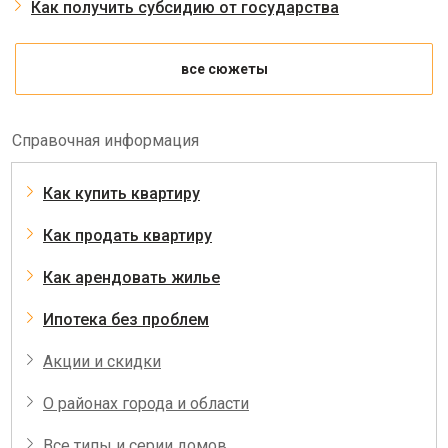
Как получить субсидию от государства
все сюжеты
Справочная информация
Как купить квартиру
Как продать квартиру
Как арендовать жилье
Ипотека без проблем
Акции и скидки
О районах города и области
Все типы и серии домов