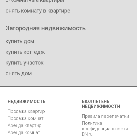
снять комнату в квартире
Загородная недвижимость
купить дом
купить коттедж
купить участок
снять дом
НЕДВИЖИМОСТЬ
БЮЛЛЕТЕНЬ
НЕДВИЖИМОСТИ
Продажа квартир
Правила перепечатки
Продажа комнат
Политика
Аренда квартир
конфиденциальности
Аренда комнат
BN.ru