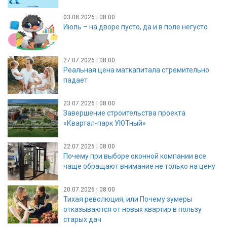
03.08.2026 | 08:00
Июль – на дворе пусто, да и в поле негусто
27.07.2026 | 08:00
Реальная цена маткапитала стремительно
падает
23.07.2026 | 08:00
Завершение строительства проекта
«Квартал-парк УЮТный»
22.07.2026 | 08:00
Почему при выборе оконной компании все
чаще обращают внимание не только на цену
20.07.2026 | 08:00
Тихая революция, или Почему зумеры
отказываются от новых квартир в пользу
старых дач