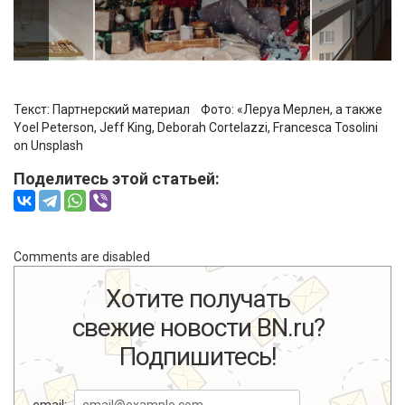
Текст: Партнерский материал Фото:
«Леруа Мерлен, а также
Yoel Peterson, Jeff King, Deborah Cortelazzi, Francesca Tosolini
on Unsplash
Поделитесь этой статьей:
Comments are disabled
Хотите получать
свежие новости BN.ru?
Подпишитесь!
email: