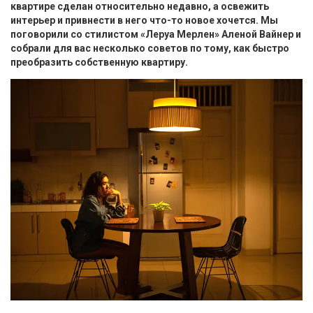
квартире сделан относительно недавно, а освежить
интерьер и привнести в него что-то новое хочется. Мы
поговорили со стилистом «Леруа Мерлен» Аленой Вайнер и
собрали для вас несколько советов по тому, как быстро
преобразить собственную квартиру.