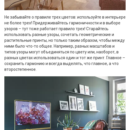
Не забывайте о правиле трех цветов: используйте в интерьере
не более трех! Придерживайтесь гармоничности и в выборе
узоров – тут тоже работает правило трех! Старайтесь
использовать разные узоры, сочетать геометрические и
растительные принты, но только таким образом, чтобы между
ними было что-то общее. Например, разных масштабов и
типов узоры могут объединяться по цвету или, наоборот, в
разных цветах использоваться один и тот же принт. Главное –
сохранить гармонию и всегда выделять, что главное, а что
второстепенное.