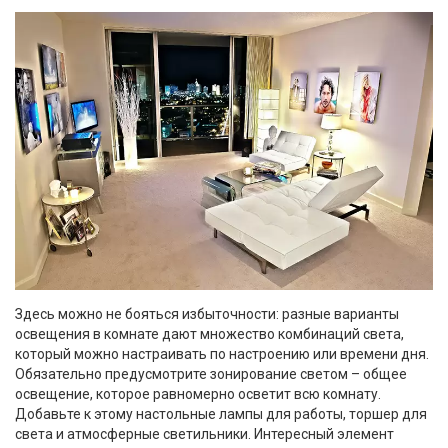
Здесь можно не бояться избыточности: разные варианты
освещения в комнате дают множество комбинаций света,
который можно настраивать по настроению или времени дня.
Обязательно предусмотрите зонирование светом – общее
освещение, которое равномерно осветит всю комнату.
Добавьте к этому настольные лампы для работы, торшер для
света и атмосферные светильники. Интересный элемент