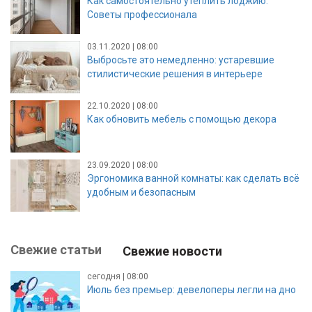
Как самостоятельно утеплить лоджию.
Советы профессионала
03.11.2020 | 08:00
Выбросьте это немедленно: устаревшие
стилистические решения в интерьере
22.10.2020 | 08:00
Как обновить мебель с помощью декора
23.09.2020 | 08:00
Эргономика ванной комнаты: как сделать всё
удобным и безопасным
Свежие статьи
Свежие новости
сегодня | 08:00
Июль без премьер: девелоперы легли на дно