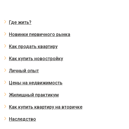
Где жить?
Новинки первичного рынка
Как продать квартиру
Как купить новостройку
Личный опыт
Цены на недвижимость
Жилищный практикум
Как купить квартиру на вторичке
Наследство