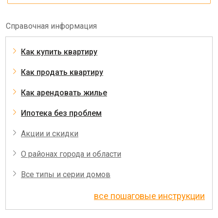
Справочная информация
Как купить квартиру
Как продать квартиру
Как арендовать жилье
Ипотека без проблем
Акции и скидки
О районах города и области
Все типы и серии домов
все пошаговые инструкции