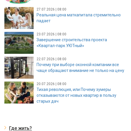
27.07.2026 | 08:00
Реальная цена маткапитала стремительно
падает
23.07.2026 | 08:00
Завершение строительства проекта
«Квартал-парк УЮТный»
22.07.2026 | 08:00
Почему при выборе оконной компании все
чаще обращают внимание не только на цену
20.07.2026 | 08:00
Тихая революция, или Почему зумеры
отказываются от новых квартир в пользу
старых дач
Где жить?