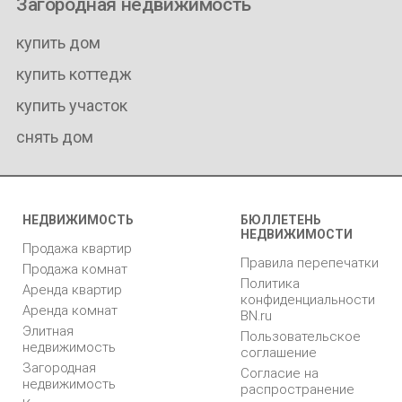
Загородная недвижимость
купить дом
купить коттедж
купить участок
снять дом
НЕДВИЖИМОСТЬ
БЮЛЛЕТЕНЬ
НЕДВИЖИМОСТИ
Продажа квартир
Правила перепечатки
Продажа комнат
Политика
Аренда квартир
конфиденциальности
Аренда комнат
BN.ru
Элитная
Пользовательское
недвижимость
соглашение
Загородная
Согласие на
недвижимость
распространение