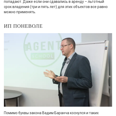
попадают. Даже если они сдавались в аренду – льготный
срок владения (три и пять лет) для этих объектов все равно
можно применять.
ИП ПОНЕВОЛЕ
Помимо буквы закона Вадим Баранча коснулся и таких