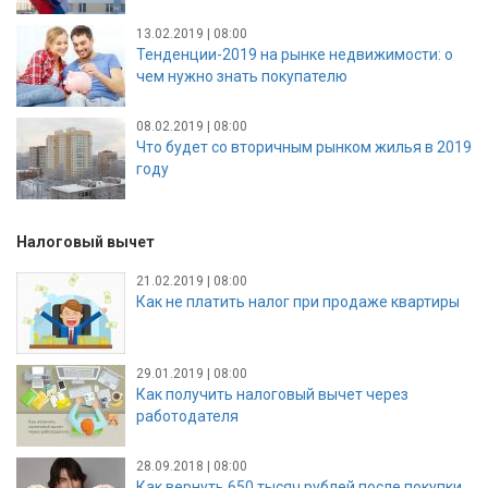
13.02.2019 | 08:00
Тенденции-2019 на рынке недвижимости: о
чем нужно знать покупателю
08.02.2019 | 08:00
Что будет со вторичным рынком жилья в 2019
году
Налоговый вычет
21.02.2019 | 08:00
Как не платить налог при продаже квартиры
29.01.2019 | 08:00
Как получить налоговый вычет через
работодателя
28.09.2018 | 08:00
Как вернуть 650 тысяч рублей после покупки