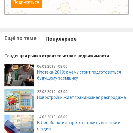
Подписаться
Ещё по теме
Популярное
Тенденции рынка строительства и недвижимости
06.03.2019 | 08:00
Ипотека-2019: к чему стоит подготовиться
будущему заемщику
22.02.2019 | 08:00
Новостройки ждет грандиозная распродажа
14.02.2019 | 08:00
В Ленобласти запретят строить высотки и
студии