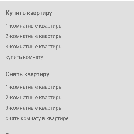
Купить квартиру
1-комнатные квартиры
2-комнатные квартиры
3-комнатные квартиры
купить комнату
Снять квартиру
1-комнатные квартиры
2-комнатные квартиры
3-комнатные квартиры
снять комнату в квартире