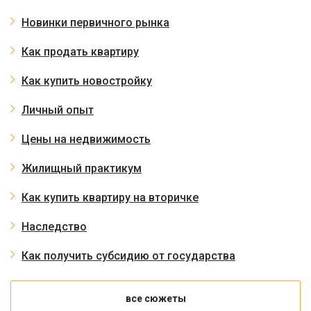
Новинки первичного рынка
Как продать квартиру
Как купить новостройку
Личный опыт
Цены на недвижимость
Жилищный практикум
Как купить квартиру на вторичке
Наследство
Как получить субсидию от государства
все сюжеты