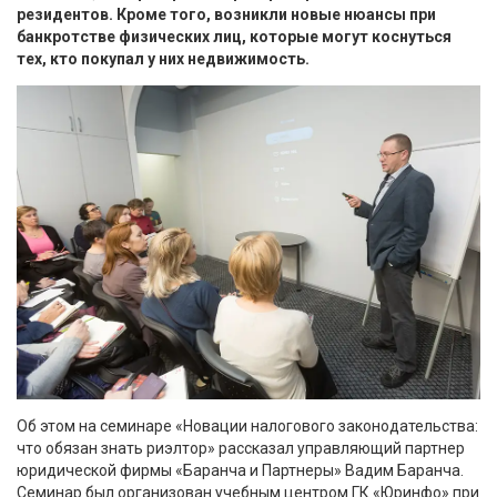
резидентов. Кроме того, возникли новые нюансы при
банкротстве физических лиц, которые могут коснуться
тех, кто покупал у них недвижимость.
Об этом на семинаре «Новации налогового законодательства:
что обязан знать риэлтор» рассказал управляющий партнер
юридической фирмы «Баранча и Партнеры» Вадим Баранча.
Семинар был организован учебным центром ГК «Юринфо» при