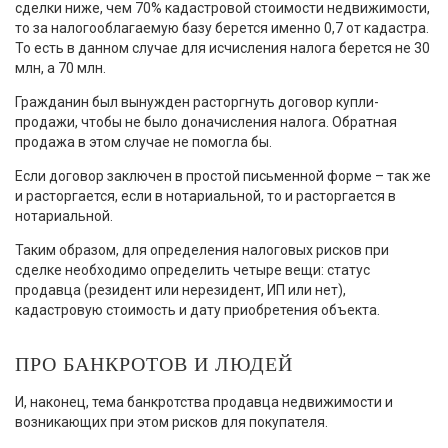
сделки ниже, чем 70% кадастровой стоимости недвижимости,
то за налогооблагаемую базу берется именно 0,7 от кадастра.
То есть в данном случае для исчисления налога берется не 30
млн, а 70 млн.
Гражданин был вынужден расторгнуть договор купли-
продажи, чтобы не было доначисления налога. Обратная
продажа в этом случае не помогла бы.
Если договор заключен в простой письменной форме – так же
и расторгается, если в нотариальной, то и расторгается в
нотариальной.
Таким образом, для определения налоговых рисков при
сделке необходимо определить четыре вещи: статус
продавца (резидент или нерезидент, ИП или нет),
кадастровую стоимость и дату приобретения объекта.
ПРО БАНКРОТОВ И ЛЮДЕЙ
И, наконец, тема банкротства продавца недвижимости и
возникающих при этом рисков для покупателя.