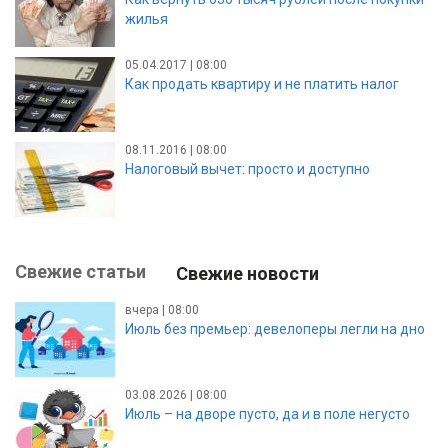
жилья
05.04.2017 | 08:00
Как продать квартиру и не платить налог
08.11.2016 | 08:00
Налоговый вычет: просто и доступно
Свежие статьи
Свежие новости
вчера | 08:00
Июль без премьер: девелоперы легли на дно
03.08.2026 | 08:00
Июль – на дворе пусто, да и в поле негусто