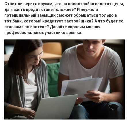
Стоит ли верить слухам, что на новостройки взлетят цены,
да и взять кредит станет сложнее? И неужели
потенциальный заемщик сможет обращаться только в
тот банк, который кредитует застройщика? А что будет со
ставками по ипотеке? Давайте спросим мнения
профессиональных участников рынка.