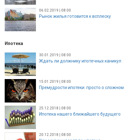
06.02.2019 | 08:00
Рынок жилья готовится к всплеску
Ипотека
30.01.2019 | 08:00
Ждать ли должнику ипотечных каникул
15.01.2019 | 08:00
Премудрости ипотеки: просто о сложном
25.12.2018 | 08:00
Ипотека нашего ближайшего будущего
20.12.2018 | 08:00