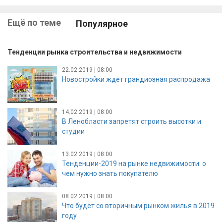
Ещё по теме
Популярное
Тенденции рынка строительства и недвижимости
22.02.2019 | 08:00
Новостройки ждет грандиозная распродажа
14.02.2019 | 08:00
В Ленобласти запретят строить высотки и
студии
13.02.2019 | 08:00
Тенденции-2019 на рынке недвижимости: о
чем нужно знать покупателю
08.02.2019 | 08:00
Что будет со вторичным рынком жилья в 2019
году