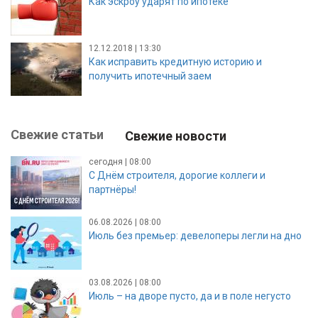
Как эскроу ударят по ипотеке
12.12.2018 | 13:30
Как исправить кредитную историю и
получить ипотечный заем
Свежие статьи
Свежие новости
сегодня | 08:00
С Днём строителя, дорогие коллеги и
партнёры!
06.08.2026 | 08:00
Июль без премьер: девелоперы легли на дно
03.08.2026 | 08:00
Июль – на дворе пусто, да и в поле негусто