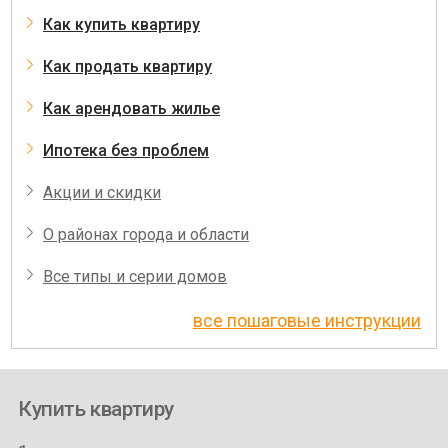
Как купить квартиру
Как продать квартиру
Как арендовать жилье
Ипотека без проблем
Акции и скидки
О районах города и области
Все типы и серии домов
все пошаговые инструкции
Купить квартиру