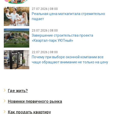
27.07.2026 | 08:00
Реальная цена маткапитала стремительно
падает
23.07.2026 | 08:00
Завершение строительства проекта
«Квартал-парк УЮТный»
22.07.2026 | 08:00
Почему при выборе оконной компании все
чаще обращают внимание не только на цену
Где жить?
Новинки первичного рынка
Как продать квартиру