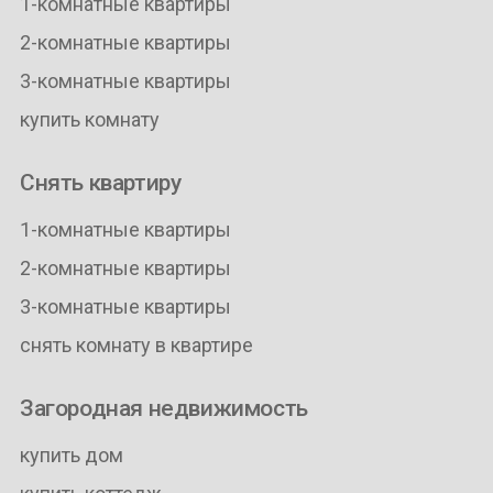
1-комнатные квартиры
2-комнатные квартиры
3-комнатные квартиры
купить комнату
Снять квартиру
1-комнатные квартиры
2-комнатные квартиры
3-комнатные квартиры
снять комнату в квартире
Загородная недвижимость
купить дом