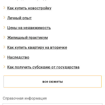
Как купить новостройку
Личный опыт
Цены на недвижимость
Жилищный практикум
Как купить квартиру на вторичке
Наследство
Как получить субсидию от государства
все сюжеты
Справочная информация