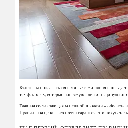
Будете вы продавать свое жилье сами или воспользует
тех факторах, которые напрямую влияют на результат 
Главная составляющая успешной продажи – обоснованн
Правильная цена – это почти гарантия, что покупател
ШАГ ПЕРВЫЙ. ОПРЕДЕЛИТЕ ПРАВИЛЬ