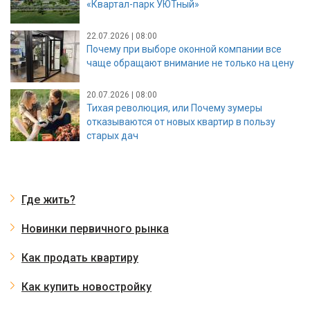
«Квартал-парк УЮТный»
22.07.2026 | 08:00
Почему при выборе оконной компании все
чаще обращают внимание не только на цену
20.07.2026 | 08:00
Тихая революция, или Почему зумеры
отказываются от новых квартир в пользу
старых дач
Где жить?
Новинки первичного рынка
Как продать квартиру
Как купить новостройку