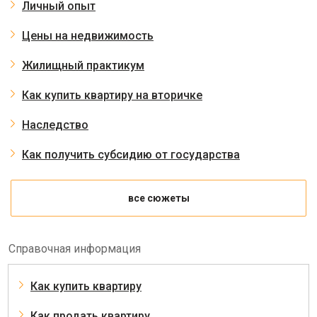
Личный опыт
Цены на недвижимость
Жилищный практикум
Как купить квартиру на вторичке
Наследство
Как получить субсидию от государства
все сюжеты
Справочная информация
Как купить квартиру
Как продать квартиру