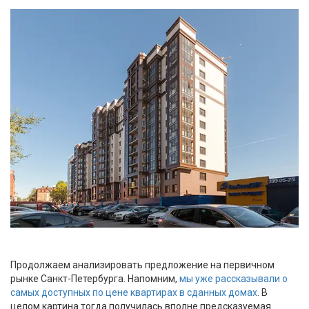
Продолжаем анализировать предложение на первичном
рынке Санкт-Петербурга. Напомним,
мы уже рассказывали о
самых доступных по цене квартирах в сданных домах
. В
целом картина тогда получилась вполне предсказуемая.