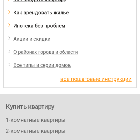
Как арендовать жилье
Ипотека без проблем
Акции и скидки
О районах города и области
Все типы и серии домов
все пошаговые инструкции
Купить квартиру
1-комнатные квартиры
2-комнатные квартиры