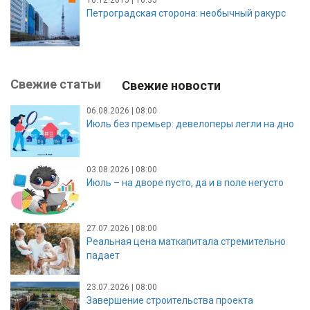
Петроградская сторона: необычный ракурс
Свежие статьи
Свежие новости
06.08.2026 | 08:00
Июль без премьер: девелоперы легли на дно
03.08.2026 | 08:00
Июль – на дворе пусто, да и в поле негусто
27.07.2026 | 08:00
Реальная цена маткапитала стремительно
падает
23.07.2026 | 08:00
Завершение строительства проекта