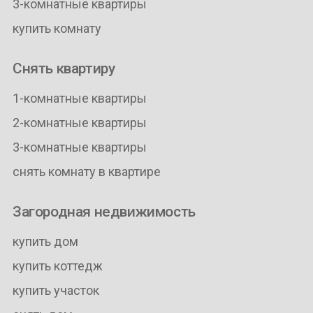
3-комнатные квартиры
купить комнату
Снять квартиру
1-комнатные квартиры
2-комнатные квартиры
3-комнатные квартиры
снять комнату в квартире
Загородная недвижимость
купить дом
купить коттедж
купить участок