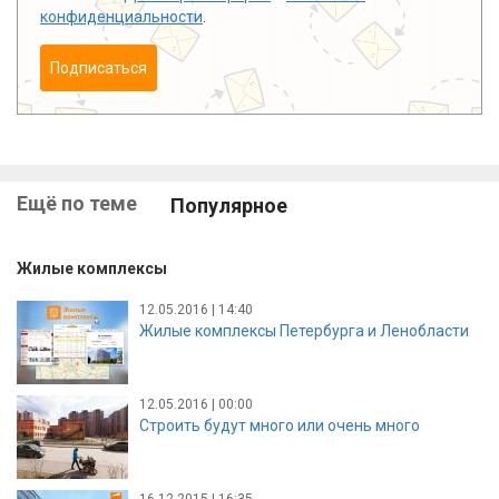
конфиденциальности
.
Подписаться
Ещё по теме
Популярное
Жилые комплексы
12.05.2016 | 14:40
Жилые комплексы Петербурга и Ленобласти
12.05.2016 | 00:00
Строить будут много или очень много
16.12.2015 | 16:35