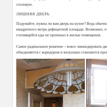
столовую.
ЛИШНЯЯ ДВЕРЬ
Подумайте, нужна ли вам дверь на кухне? Ведь обычн
квадратного метра дефицитной площади. Возможно, от
готовящейся еды не проникал в жилые помещения.
Самое радикальное решение – вовсе ликвидировать дв
объединяется с коридором и визуально становится про