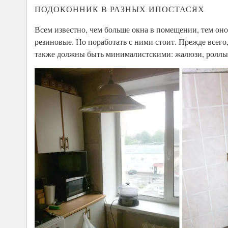
ПОДОКОННИК В РАЗНЫХ ИПОСТАСЯХ
Всем известно, чем больше окна в помещении, тем оно 
резиновые. Но поработать с ними стоит. Прежде всего
также должны быть минималистскими: жалюзи, роллы, 