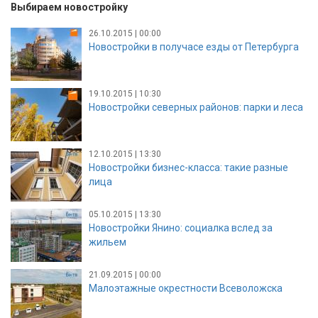
Выбираем новостройку
26.10.2015 | 00:00
Новостройки в получасе езды от Петербурга
19.10.2015 | 10:30
Новостройки северных районов: парки и леса
12.10.2015 | 13:30
Новостройки бизнес-класса: такие разные
лица
05.10.2015 | 13:30
Новостройки Янино: социалка вслед за
жильем
21.09.2015 | 00:00
Малоэтажные окрестности Всеволожска