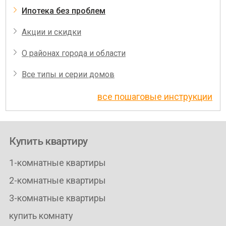
Ипотека без проблем
Акции и скидки
О районах города и области
Все типы и серии домов
все пошаговые инструкции
Купить квартиру
1-комнатные квартиры
2-комнатные квартиры
3-комнатные квартиры
купить комнату