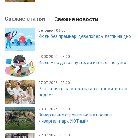
Свежие статьи
Свежие новости
сегодня | 08:00
Июль без премьер: девелоперы легли на дно
03.08.2026 | 08:00
Июль – на дворе пусто, да и в поле негусто
27.07.2026 | 08:00
Реальная цена маткапитала стремительно
падает
23.07.2026 | 08:00
Завершение строительства проекта
«Квартал-парк УЮТный»
22.07.2026 | 08:00