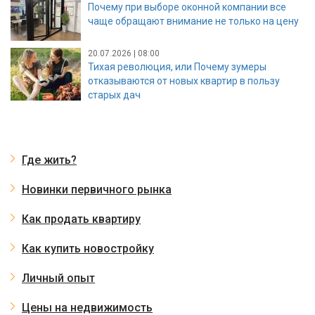
Почему при выборе оконной компании все
чаще обращают внимание не только на цену
20.07.2026 | 08:00
Тихая революция, или Почему зумеры
отказываются от новых квартир в пользу
старых дач
Где жить?
Новинки первичного рынка
Как продать квартиру
Как купить новостройку
Личный опыт
Цены на недвижимость