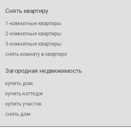
Снять квартиру
1-комнатные квартиры
2-комнатные квартиры
3-комнатные квартиры
снять комнату в квартире
Загородная недвижимость
купить дом
купить коттедж
купить участок
снять дом