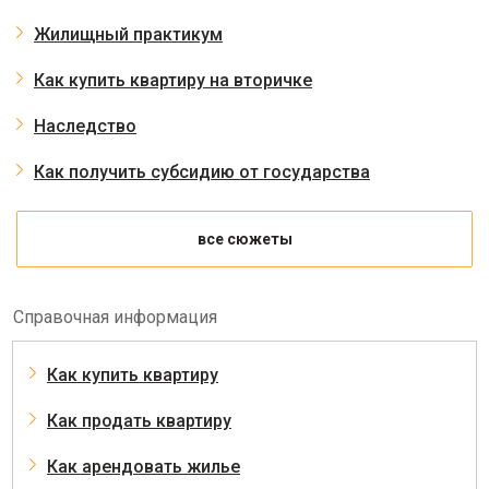
Жилищный практикум
Как купить квартиру на вторичке
Наследство
Как получить субсидию от государства
все сюжеты
Справочная информация
Как купить квартиру
Как продать квартиру
Как арендовать жилье