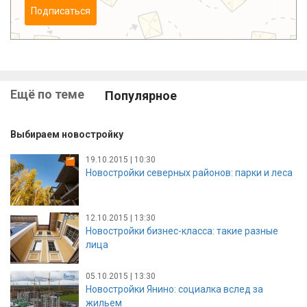
Подписаться
Ещё по теме
Популярное
Выбираем новостройку
19.10.2015 | 10:30
Новостройки северных районов: парки и леса
12.10.2015 | 13:30
Новостройки бизнес-класса: такие разные
лица
05.10.2015 | 13:30
Новостройки Янино: социалка вслед за
жильем