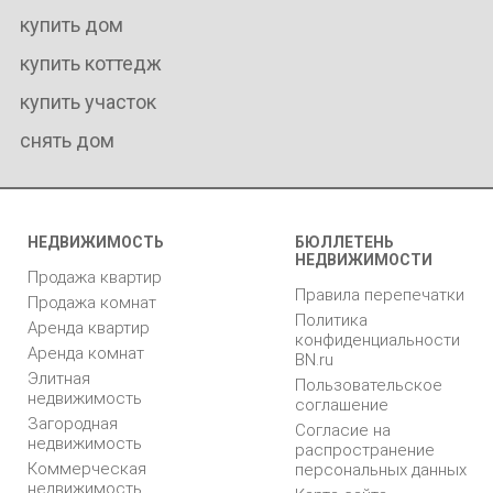
купить дом
купить коттедж
купить участок
снять дом
НЕДВИЖИМОСТЬ
БЮЛЛЕТЕНЬ
НЕДВИЖИМОСТИ
Продажа квартир
Правила перепечатки
Продажа комнат
Политика
Аренда квартир
конфиденциальности
Аренда комнат
BN.ru
Элитная
Пользовательское
недвижимость
соглашение
Загородная
Согласие на
недвижимость
распространение
Коммерческая
персональных данных
недвижимость