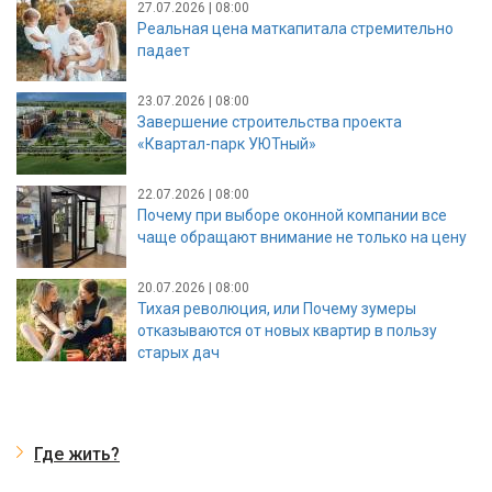
27.07.2026 | 08:00
Реальная цена маткапитала стремительно
падает
23.07.2026 | 08:00
Завершение строительства проекта
«Квартал-парк УЮТный»
22.07.2026 | 08:00
Почему при выборе оконной компании все
чаще обращают внимание не только на цену
20.07.2026 | 08:00
Тихая революция, или Почему зумеры
отказываются от новых квартир в пользу
старых дач
Где жить?