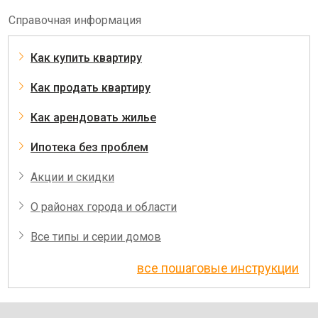
Справочная информация
Как купить квартиру
Как продать квартиру
Как арендовать жилье
Ипотека без проблем
Акции и скидки
О районах города и области
Все типы и серии домов
все пошаговые инструкции