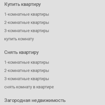
Купить квартиру
1-комнатные квартиры
2-комнатные квартиры
3-комнатные квартиры
купить комнату
Снять квартиру
1-комнатные квартиры
2-комнатные квартиры
3-комнатные квартиры
снять комнату в квартире
Загородная недвижимость