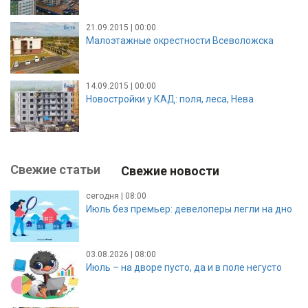
21.09.2015 | 00:00
Малоэтажные окрестности Всеволожска
14.09.2015 | 00:00
Новостройки у КАД: поля, леса, Нева
Свежие статьи
Свежие новости
сегодня | 08:00
Июль без премьер: девелоперы легли на дно
03.08.2026 | 08:00
Июль – на дворе пусто, да и в поле негусто