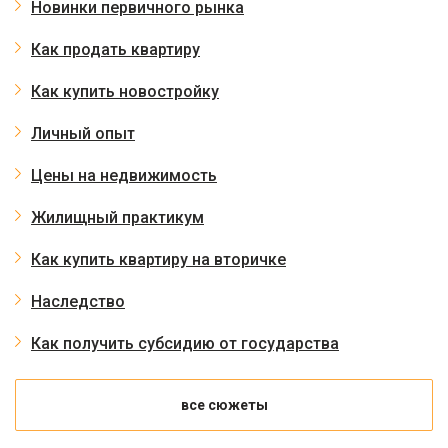
Новинки первичного рынка
Как продать квартиру
Как купить новостройку
Личный опыт
Цены на недвижимость
Жилищный практикум
Как купить квартиру на вторичке
Наследство
Как получить субсидию от государства
все сюжеты