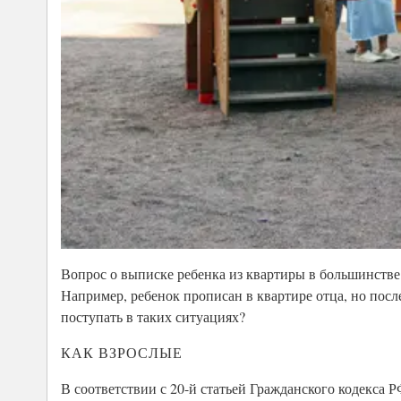
Вопрос о выписке ребенка из квартиры в большинстве
Например, ребенок прописан в квартире отца, но пос
поступать в таких ситуациях?
КАК ВЗРОСЛЫЕ
В соответствии с 20-й статьей Гражданского кодекса 