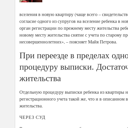
вселения в новую квартиру (чаще всего – свидетельст
согласие одного из супругов на вселение ребенка в н
орган регистрации по прежнему месту жительства ребе
новому месту жительства снятие с учета по старому пр
несовершеннолетних», – поясняет Майя Петрова.
При переезде в пределах одно
процедуру выписки. Достато
жительства
Отдельную процедуру выписки ребенка из квартиры нуж
регистрационного учета такой же, что и в описанном 
жительства.
ЧЕРЕЗ СУД