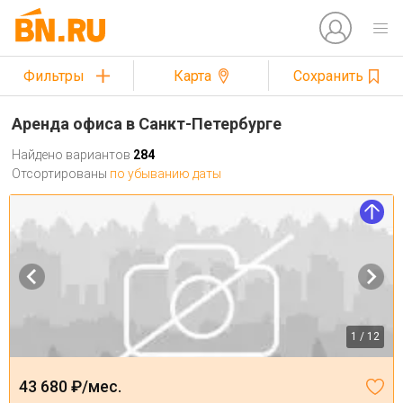
Фильтры
Карта
Сохранить
Аренда офиса в Санкт-Петербурге
Найдено вариантов
284
Отсортированы
по убыванию даты
1 / 12
43 680 ₽/мес.