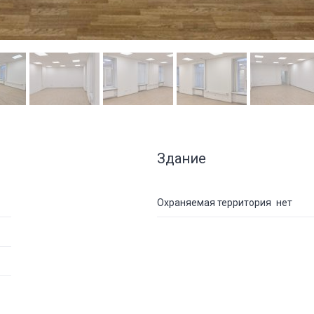
Здание
Охраняемая территория
нет