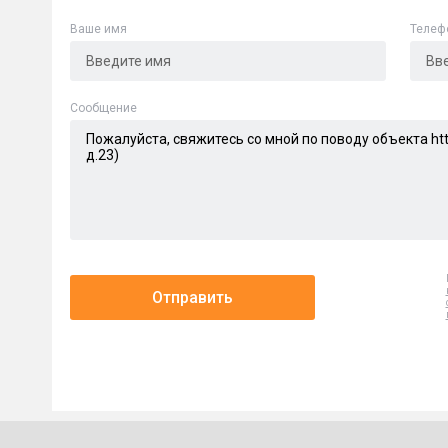
Ваше имя
Телеф
Cообщение
Отправить