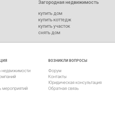
Загородная недвижимость
купить дом
купить коттедж
купить участок
снять дом
ЦИЯ
ВОЗНИКЛИ ВОПРОСЫ
а недвижимости
Форум
компаний
Контакты
Юридическая консультация
ь мероприятий
Обратная связь