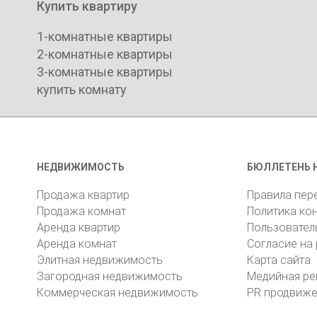
Купить квартиру
1-комнатные квартиры
2-комнатные квартиры
3-комнатные квартиры
купить комнату
НЕДВИЖИМОСТЬ
БЮЛЛЕТЕНЬ 
Продажа квартир
Правила пер
Продажа комнат
Политика ко
Аренда квартир
Пользовател
Аренда комнат
Согласие на
Элитная недвижимость
Карта сайта
Загородная недвижимость
Медийная ре
Коммерческая недвижимость
PR продвиж