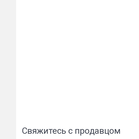
Сообщени
Свяжитесь с продавцом