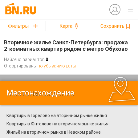
Фильтры
Карта
Сохранить
Вторичное жилье Санкт-Петербурга: продажа
2-комнатных квартир рядом с метро Обухово
Найдено вариантов
0
Отсортированы
по убыванию даты
Местонахождение
Квартиры в Горелово на вторичном рынке жилья
Квартиры в Юнтолово на вторичном рынке жилья
Жильё на вторичном рынке в Невском районе