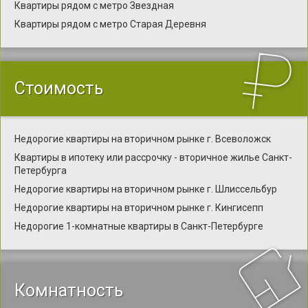
Квартиры рядом с метро Звездная
Квартиры рядом с метро Старая Деревня
Стоимость
Недорогие квартиры на вторичном рынке г. Всеволожск
Квартиры в ипотеку или рассрочку - вторичное жилье Санкт-
Петербурга
Недорогие квартиры на вторичном рынке г. Шлиссельбур
Недорогие квартиры на вторичном рынке г. Кингисепп
Недорогие 1-комнатные квартиры в Санкт-Петербурге
Комнатность