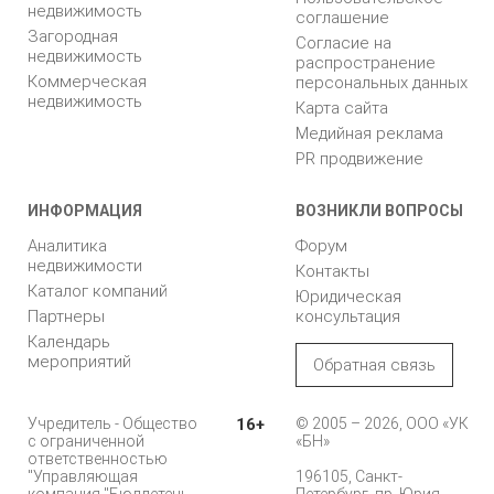
недвижимость
соглашение
Загородная
Согласие на
недвижимость
распространение
Коммерческая
персональных данных
недвижимость
Карта сайта
Медийная реклама
PR продвижение
ИНФОРМАЦИЯ
ВОЗНИКЛИ ВОПРОСЫ
Аналитика
Форум
недвижимости
Контакты
Каталог компаний
Юридическая
Партнеры
консультация
Календарь
мероприятий
Обратная связь
Учредитель - Общество
16+
© 2005 – 2026, ООО «УК
с ограниченной
«БН»
ответственностью
"Управляющая
196105, Санкт-