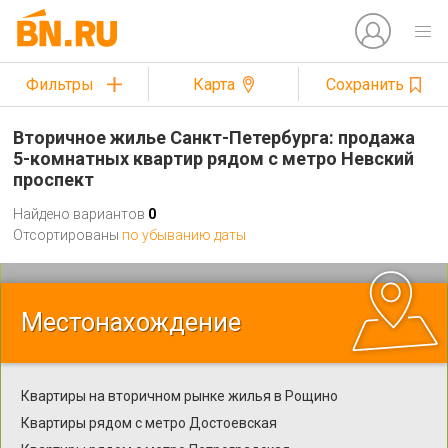
Фильтры
Карта
Сохранить
Вторичное жилье Санкт-Петербурга: продажа
5-комнатных квартир рядом с метро Невский
проспект
Найдено вариантов
0
Отсортированы
по убыванию даты
Местонахождение
Квартиры на вторичном рынке жилья в Рощино
Квартиры рядом с метро Достоевская