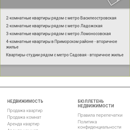
2-комнатные квартиры рядом с метро Василеостровская
2-комнатные квартиры рядом с метро Ладожская
3-комнатные квартиры рядом с метро Ломоносовская
4-комнатные квартиры в Приморском районе - вторичное
жилье
Квартиры-студии рядом с метро Садовая - вторичное жилье
НЕДВИЖИМОСТЬ
БЮЛЛЕТЕНЬ
НЕДВИЖИМОСТИ
Продажа квартир
Правила перепечатки
Продажа комнат
Политика
Аренда квартир
конфиденциальности