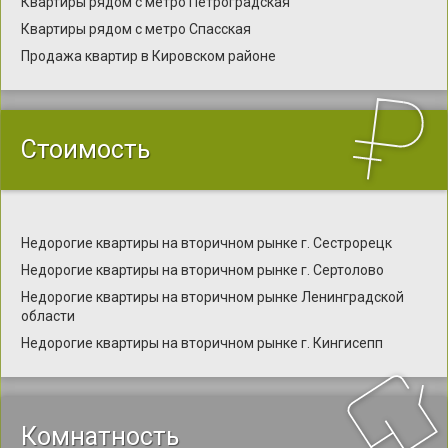
Квартиры рядом с метро Петроградская
Квартиры рядом с метро Спасская
Продажа квартир в Кировском районе
Стоимость
Недорогие квартиры на вторичном рынке г. Сестрорецк
Недорогие квартиры на вторичном рынке г. Сертолово
Недорогие квартиры на вторичном рынке Ленинградской
области
Недорогие квартиры на вторичном рынке г. Кингисепп
Комнатность