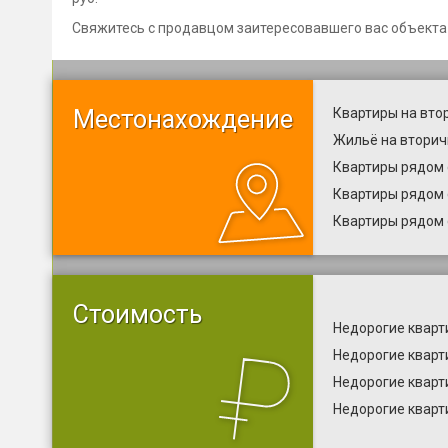
Свяжитесь с продавцом заитересовавшего вас объекта
Местонахождение
Квартиры на вто
Жильё на вторич
Квартиры рядом 
Квартиры рядом 
Квартиры рядом 
Стоимость
Недорогие кварт
Недорогие кварт
Недорогие кварт
Недорогие кварт