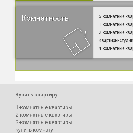
Комнатность
5-комнатные ква
1-комнатные ква
2-комнатные ква
Квартиры-студии
4-комнатные ква
Купить квартиру
1-комнатные квартиры
2-комнатные квартиры
3-комнатные квартиры
купить комнату