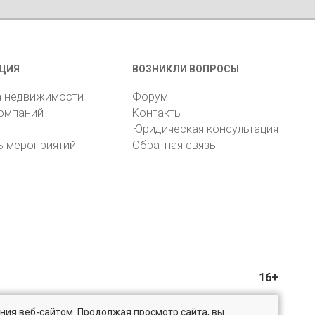
ЦИЯ
ВОЗНИКЛИ ВОПРОСЫ
а недвижимости
Форум
компаний
Контакты
Юридическая консультация
ь мероприятий
Обратная связь
16+
ния веб-сайтом. Продолжая просмотр сайта, вы