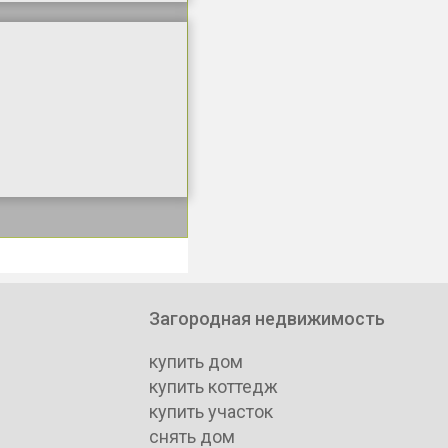
Загородная недвижимость
купить дом
купить коттедж
купить участок
снять дом