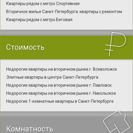
Квартиры рядом с метро Спортивная
Вторичное жилье Санкт-Петербурга: квартиры с ремонтом
Квартиры рядом с метро Беговая
Стоимость
Недорогие квартиры на вторичном рынке г. Всеволожск
Элитные квартиры в центре Санкт-Петербурга
Недорогие квартиры на вторичном рынке г. Павловск
Недорогие квартиры на вторичном рынке г. Никольское
Недорогие 1-комнатные квартиры в Санкт-Петербурге
Комнатность