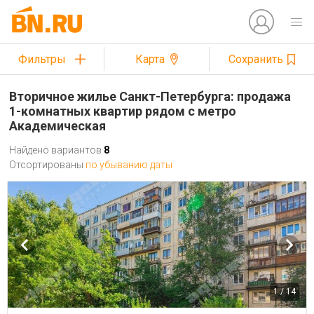
Фильтры
Карта
Сохранить
Вторичное жилье Санкт-Петербурга: продажа
1-комнатных квартир рядом с метро
Академическая
Найдено вариантов
8
Отсортированы
по убыванию даты
1 / 14