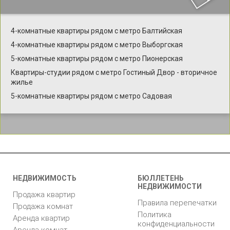
4-комнатные квартиры рядом с метро Балтийская
4-комнатные квартиры рядом с метро Выборгская
5-комнатные квартиры рядом с метро Пионерская
Квартиры-студии рядом с метро Гостиный Двор - вторичное
жилье
5-комнатные квартиры рядом с метро Садовая
НЕДВИЖИМОСТЬ
БЮЛЛЕТЕНЬ
НЕДВИЖИМОСТИ
Продажа квартир
Правила перепечатки
Продажа комнат
Политика
Аренда квартир
конфиденциальности