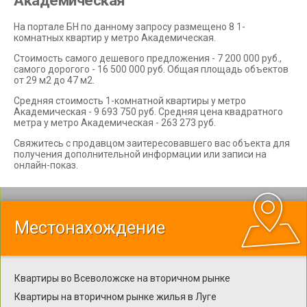
Академическая
На портале БН по данному запросу размещено 8 1-
комнатных квартир у метро Академическая.
Стоимость самого дешевого предложения - 7 200 000 руб.,
самого дорогого - 16 500 000 руб. Общая площадь объектов
от 29 м2 до 47 м2.
Средняя стоимость 1-комнатной квартиры у метро
Академическая - 9 693 750 руб. Средняя цена квадратного
метра у метро Академическая - 263 273 руб.
Свяжитесь с продавцом заитересовавшего вас объекта для
получения дополнительной информации или записи на
онлайн-показ.
Местонахождение
Квартиры во Всеволожске на вторичном рынке
Квартиры на вторичном рынке жилья в Луге