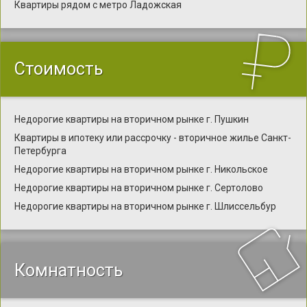
Квартиры рядом с метро Ладожская
Стоимость
Недорогие квартиры на вторичном рынке г. Пушкин
Квартиры в ипотеку или рассрочку - вторичное жилье Санкт-
Петербурга
Недорогие квартиры на вторичном рынке г. Никольское
Недорогие квартиры на вторичном рынке г. Сертолово
Недорогие квартиры на вторичном рынке г. Шлиссельбур
Комнатность