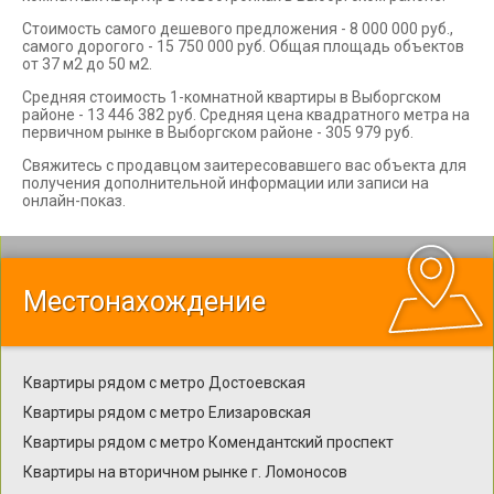
Стоимость самого дешевого предложения - 8 000 000 руб.,
самого дорогого - 15 750 000 руб. Общая площадь объектов
от 37 м2 до 50 м2.
Средняя стоимость 1-комнатной квартиры в Выборгском
районе - 13 446 382 руб. Средняя цена квадратного метра на
первичном рынке в Выборгском районе - 305 979 руб.
Свяжитесь с продавцом заитересовавшего вас объекта для
получения дополнительной информации или записи на
онлайн-показ.
Местонахождение
Квартиры рядом с метро Достоевская
Квартиры рядом с метро Елизаровская
Квартиры рядом с метро Комендантский проспект
Квартиры на вторичном рынке г. Ломоносов