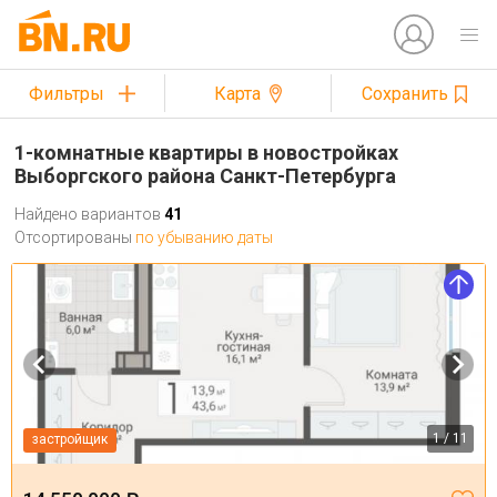
Фильтры
Карта
Сохранить
1-комнатные квартиры в новостройках
Выборгского района Санкт-Петербурга
Найдено вариантов
41
Отсортированы
по убыванию даты
1 / 11
застройщик