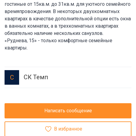
гостиные от 15кв.м. до 31кв.м. для уютного семейного
времяпровождения. В некоторых двухкомнатных
квартирах в качестве дополнительной опции есть окна
в ванных комнатах, а в трехкомнатных квартирах
обязательно наличие нескольких санузлов.
«Руднева, 15» - только комфортные семейные
квартиры.
СК Темп
С
Написать сообщение
В избранное