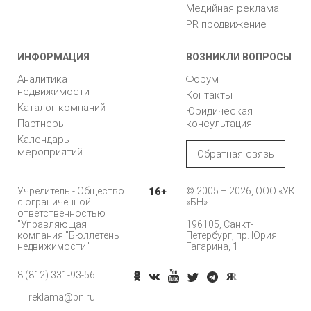
Медийная реклама
PR продвижение
ИНФОРМАЦИЯ
ВОЗНИКЛИ ВОПРОСЫ
Аналитика
Форум
недвижимости
Контакты
Каталог компаний
Юридическая
Партнеры
консультация
Календарь
мероприятий
Обратная связь
Учредитель - Общество
16+
© 2005 – 2026, ООО «УК
с ограниченной
«БН»
ответственностью
"Управляющая
196105, Санкт-
компания "Бюллетень
Петербург, пр. Юрия
недвижимости"
Гагарина, 1
8 (812) 331-93-56
Позвонить
reklama@bn.ru