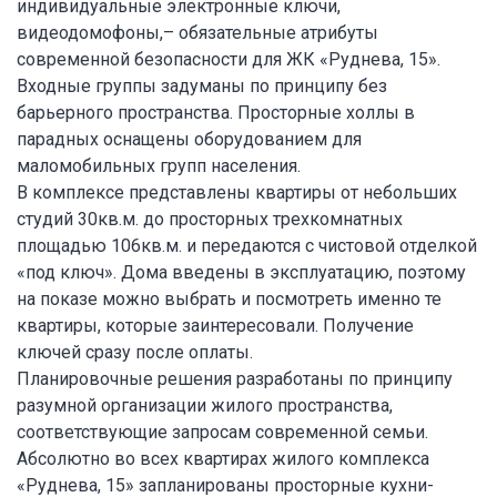
индивидуальные электронные ключи,
видеодомофоны,– обязательные атрибуты
современной безопасности для ЖК «Руднева, 15».
Входные группы задуманы по принципу без
барьерного пространства. Просторные холлы в
парадных оснащены оборудованием для
маломобильных групп населения.
В комплексе представлены квартиры от небольших
студий 30кв.м. до просторных трехкомнатных
площадью 106кв.м. и передаются с чистовой отделкой
«под ключ». Дома введены в эксплуатацию, поэтому
на показе можно выбрать и посмотреть именно те
квартиры, которые заинтересовали. Получение
ключей сразу после оплаты.
Планировочные решения разработаны по принципу
разумной организации жилого пространства,
соответствующие запросам современной семьи.
Абсолютно во всех квартирах жилого комплекса
«Руднева, 15» запланированы просторные кухни-