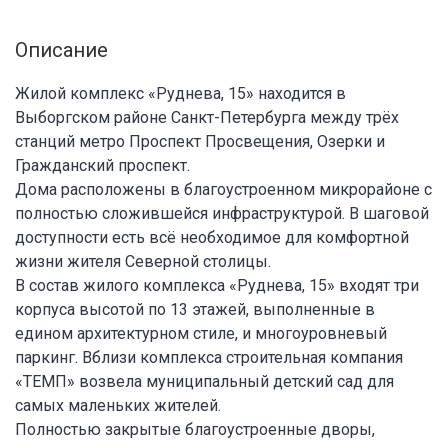
Описание
Жилой комплекс «Руднева, 15» находится в
Выборгском районе Санкт-Петербурга между трёх
станций метро Проспект Просвещения, Озерки и
Гражданский проспект.
Дома расположены в благоустроенном микрорайоне с
полностью сложившейся инфраструктурой. В шаговой
доступности есть всё необходимое для комфортной
жизни жителя Северной столицы.
В состав жилого комплекса «Руднева, 15» входят три
корпуса высотой по 13 этажей, выполненные в
едином архитектурном стиле, и многоуровневый
паркинг. Вблизи комплекса строительная компания
«ТЕМП» возвела муниципальный детский сад для
самых маленьких жителей.
Полностью закрытые благоустроенные дворы,