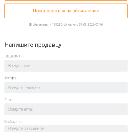
Пожаловаться на объявление
ID объявления 4159290, обновлено 29.05.2026 07:56
Напишите продавцу
Ваше имя
Телефон
E-mail
Cообщение