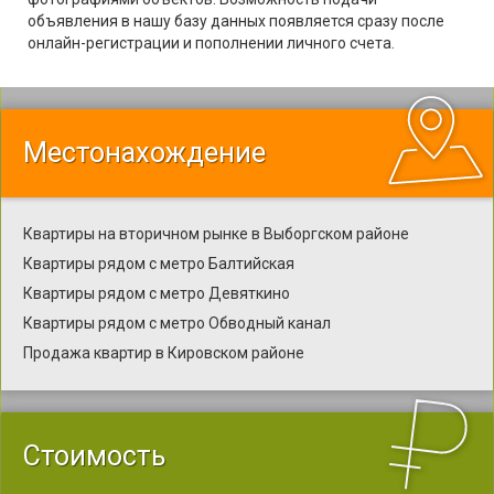
объявления в нашу базу данных появляется сразу после
онлайн-регистрации и пополнении личного счета.
Местонахождение
Квартиры на вторичном рынке в Выборгском районе
Квартиры рядом с метро Балтийская
Квартиры рядом с метро Девяткино
Квартиры рядом с метро Обводный канал
Продажа квартир в Кировском районе
Стоимость