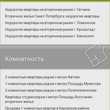
Недорогие квартиры на вторичном рынке г. Гатчина
Вторичное жилье Санкт-Петербурга: недорогие квартиры
Недорогие квартиры на вторичном рынке г. Ломоносов
Недорогие квартиры на вторичном рынке г. Кронштадт
Недорогие квартиры на вторичном рынке г. Кингисепп
Комнатность
2-комнатные квартиры рядом с метро Автово
1-комнатные квартиры рядом с метро Площадь Мужества
2-комнатные квартиры рядом с метро Политехническая
Квартиры-студии рядом с метро Площадь Восстания -
вторичное жилье
Продажа 1-комнатных квартир в Кировском районе