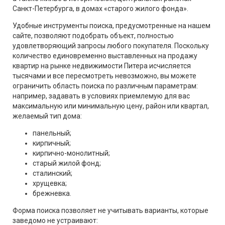
Санкт-Петербурга, в домах «старого жилого фонда».
Удобные инструменты поиска, предусмотренные на нашем
сайте, позволяют подобрать объект, полностью
удовлетворяющий запросы любого покупателя. Поскольку
количество единовременно выставленных на продажу
квартир на рынке недвижимости Питера исчисляется
тысячами и все пересмотреть невозможно, вы можете
ограничить область поиска по различным параметрам:
например, задавать в условиях приемлемую для вас
максимальную или минимальную цену, район или квартал,
желаемый тип дома:
панельный;
кирпичный;
кирпично-монолитный;
старый жилой фонд;
сталинский;
хрущевка;
брежневка.
Форма поиска позволяет не учитывать варианты, которые
заведомо не устраивают: