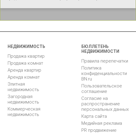
НЕДВИЖИМОСТЬ
БЮЛЛЕТЕНЬ
НЕДВИЖИМОСТИ
Продажа квартир
Правила перепечатки
Продажа комнат
Политика
Аренда квартир
конфиденциальности
Аренда комнат
BN.ru
Элитная
Пользовательское
недвижимость
соглашение
Загородная
Согласие на
недвижимость
распространение
Коммерческая
персональных данных
недвижимость
Карта сайта
Медийная реклама
PR продвижение