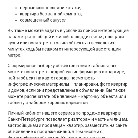
первые или последние этажи;
квартира без ванной комнаты;
совмещенный санузел.
Вы также можете задать в условиях поиска интересующие
параметры по общей и жилой площади в кв. м., площади
кухни или посмотреть только объекты в нескольких
минутах ходьбы пешком от интересующей вас станции
метро.
Сформировав выборку объектов в виде таблицы, вы
можете посмотреть подробную информацию о квартире,
найти объект на карте города, посмотреть
инфографические материалы – планировки, фото квартир
и домов, если они представлены в объявлении. Вы также
можете распечатать объявление – карточку объекта или
таблицу с набором хороших вариантов.
Личный кабинет нашего сервиса по продаже квартир в
Санкт-Петербурге позволяет риэлторам и частным лицам,
застройщикам и продавцам квартир, разместить на сайте
объявление о продаже жилья, в том числе и с
фотографиями объектов. Возможность подачи