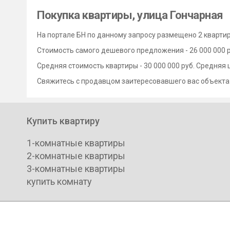
Покупка квартиры, улица Гончарная
На портале БН по данному запросу размещено 2 квартир
Стоимость самого дешевого предложения - 26 000 000 ру
Средняя стоимость квартиры - 30 000 000 руб. Средняя 
Свяжитесь с продавцом заитересовавшего вас объекта
Купить квартиру
1-комнатные квартиры
2-комнатные квартиры
3-комнатные квартиры
купить комнату