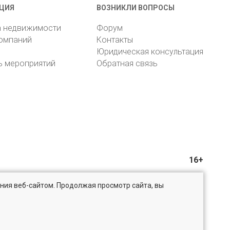
ЦИЯ
ВОЗНИКЛИ ВОПРОСЫ
а недвижимости
Форум
компаний
Контакты
Юридическая консультация
ь мероприятий
Обратная связь
16+
ния веб-сайтом. Продолжая просмотр сайта, вы
@bn.ru