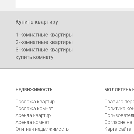
Купить квартиру
1-комнатные квартиры
2-комнатные квартиры
3-комнатные квартиры
купить комнату
НЕДВИЖИМОСТЬ
БЮЛЛЕТЕНЬ 
Продажа квартир
Правила пер
Продажа комнат
Политика ко
Аренда квартир
Пользовател
Аренда комнат
Согласие на
Элитная недвижимость
Карта сайта