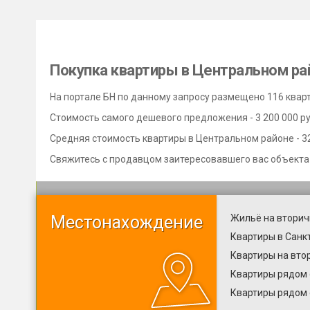
Покупка квартиры в Центральном ра
На портале БН по данному запросу размещено 116 квар
Стоимость самого дешевого предложения - 3 200 000 руб
Средняя стоимость квартиры в Центральном районе - 32
Свяжитесь с продавцом заитересовавшего вас объекта
Местонахождение
Жильё на вторич
Квартиры в Санк
Квартиры на вто
Квартиры рядом 
Квартиры рядом 