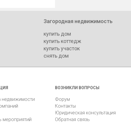
Загородная недвижимость
купить дом
купить коттедж
купить участок
снять дом
ЦИЯ
ВОЗНИКЛИ ВОПРОСЫ
а недвижимости
Форум
компаний
Контакты
Юридическая консультация
ь мероприятий
Обратная связь