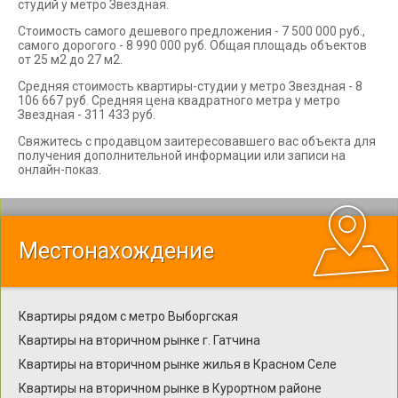
студий у метро Звездная.
Стоимость самого дешевого предложения - 7 500 000 руб.,
самого дорогого - 8 990 000 руб. Общая площадь объектов
от 25 м2 до 27 м2.
Средняя стоимость квартиры-студии у метро Звездная - 8
106 667 руб. Средняя цена квадратного метра у метро
Звездная - 311 433 руб.
Свяжитесь с продавцом заитересовавшего вас объекта для
получения дополнительной информации или записи на
онлайн-показ.
Местонахождение
Квартиры рядом с метро Выборгская
Квартиры на вторичном рынке г. Гатчина
Квартиры на вторичном рынке жилья в Красном Селе
Квартиры на вторичном рынке в Курортном районе