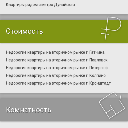
Квартиры рядом с метро Дунайская
Стоимость
Недорогие квартиры на вторичном рынке г. Гатчина
Недорогие квартиры на вторичном рынке г. Павловск
Недорогие квартиры на вторичном рынке г. Петергоф
Недорогие квартиры на вторичном рынке г. Колпино
Недорогие квартиры на вторичном рынке г. Кронштадт
Комнатность