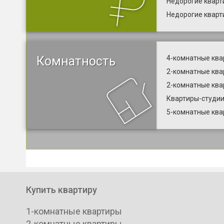
Недорогие кварт
Недорогие кварт
Комнатность
4-комнатные ква
2-комнатные ква
2-комнатные ква
Квартиры-студии
5-комнатные ква
Купить квартиру
1-комнатные квартиры
2-комнатные квартиры