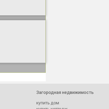
Загородная недвижимость
купить дом
купить коттедж