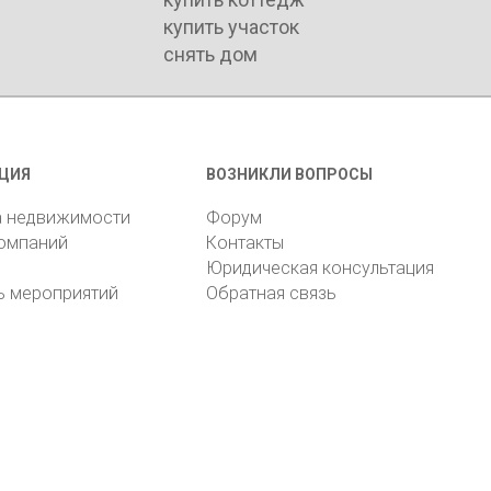
купить участок
снять дом
ЦИЯ
ВОЗНИКЛИ ВОПРОСЫ
а недвижимости
Форум
компаний
Контакты
Юридическая консультация
ь мероприятий
Обратная связь