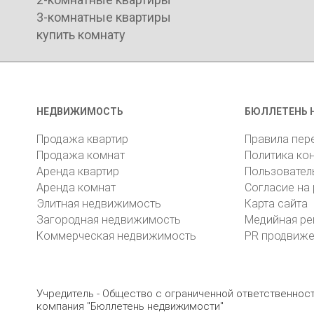
3-комнатные квартиры
купить комнату
НЕДВИЖИМОСТЬ
БЮЛЛЕТЕНЬ 
Продажа квартир
Правила пер
Продажа комнат
Политика ко
Аренда квартир
Пользовател
Аренда комнат
Согласие на
Элитная недвижимость
Карта сайта
Загородная недвижимость
Медийная ре
Коммерческая недвижимость
PR продвиж
Учредитель - Общество с ограниченной ответственно
компания "Бюллетень недвижимости"