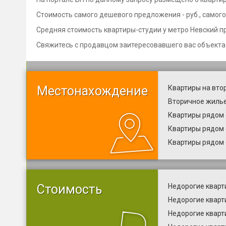
Стоимость самого дешевого предложения - руб., самого 
Средняя стоимость квартиры-студии у метро Невский пр. 
Свяжитесь с продавцом заитересовавшего вас объекта
Местонахождение
Квартиры на вто
Вторичное жилье
Квартиры рядом 
Квартиры рядом 
Квартиры рядом 
Стоимость
Недорогие кварт
Недорогие кварт
Недорогие кварт