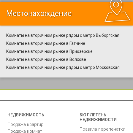
Местонахождение
Комнаты на вторичном рынке рядом с метро Выборгская
Комнаты на вторичном рынке в Гатчине
Комнаты на вторичном рынке в Приозерске
Комнаты на вторичном рынке в Волхове
Комнаты на вторичном рынке рядом с метро Московская
НЕДВИЖИМОСТЬ
БЮЛЛЕТЕНЬ
НЕДВИЖИМОСТИ
Продажа квартир
Правила перепечатки
Продажа комнат