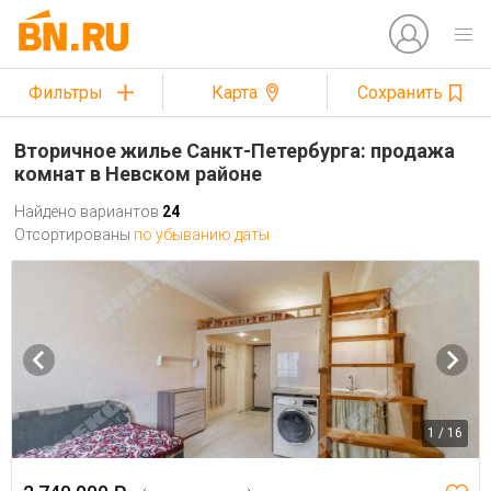
Фильтры
Карта
Сохранить
Вторичное жилье Санкт-Петербурга: продажа
комнат в Невском районе
Найдено вариантов
24
Отсортированы
по убыванию даты
1 / 16