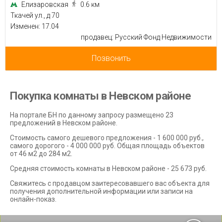
Елизаровская
0.6 км
Ткачей ул., д 70
Изменен: 17.04
продавец: Русский Фонд Недвижимости
Позвонить
Покупка комнаты в Невском районе
На портале БН по данному запросу размещено 23
предложений в Невском районе.
Стоимость самого дешевого предложения - 1 600 000 руб.,
самого дорогого - 4 000 000 руб. Общая площадь объектов
от 46 м2 до 284 м2.
Средняя стоимость комнаты в Невском районе - 25 673 руб.
Свяжитесь с продавцом заитересовавшего вас объекта для
получения дополнительной информации или записи на
онлайн-показ.