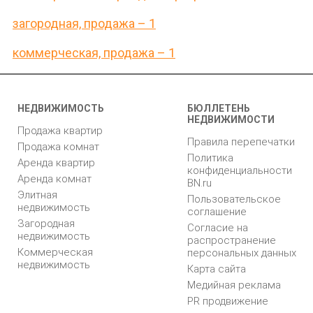
загородная, продажа – 1
коммерческая, продажа – 1
НЕДВИЖИМОСТЬ
БЮЛЛЕТЕНЬ
НЕДВИЖИМОСТИ
Продажа квартир
Правила перепечатки
Продажа комнат
Политика
Аренда квартир
конфиденциальности
Аренда комнат
BN.ru
Элитная
Пользовательское
недвижимость
соглашение
Загородная
Согласие на
недвижимость
распространение
Коммерческая
персональных данных
недвижимость
Карта сайта
Медийная реклама
PR продвижение