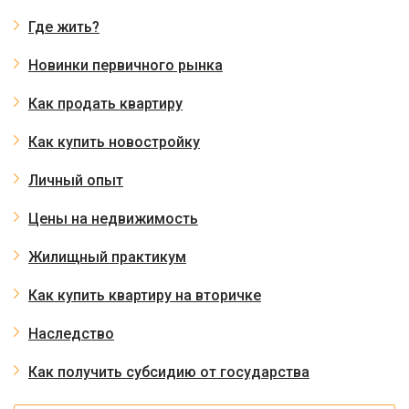
Где жить?
Новинки первичного рынка
Как продать квартиру
Как купить новостройку
Личный опыт
Цены на недвижимость
Жилищный практикум
Как купить квартиру на вторичке
Наследство
Как получить субсидию от государства