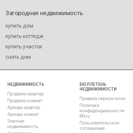
Загородная недвижимость
купить дом
купить коттедж
купить участок
снять дом
НЕДВИЖИМОСТЬ
БЮЛЛЕТЕНЬ
НЕДВИЖИМОСТИ
Продажа квартир
Правила перепечатки
Продажа комнат
Политика
Аренда квартир
конфиденциальности
Аренда комнат
BN.ru
Элитная
Пользовательское
недвижимость
соглашение