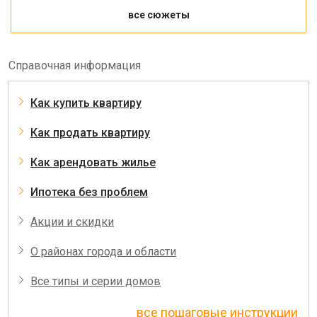
все сюжеты
Справочная информация
Как купить квартиру
Как продать квартиру
Как арендовать жилье
Ипотека без проблем
Акции и скидки
О районах города и области
Все типы и серии домов
все пошаговые инструкции