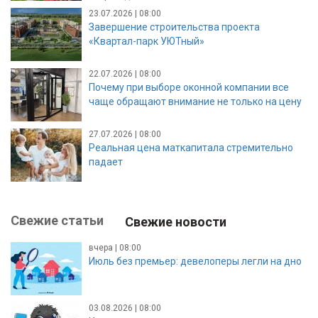
23.07.2026 | 08:00
Завершение строительства проекта
«Квартал-парк УЮТный»
22.07.2026 | 08:00
Почему при выборе оконной компании все
чаще обращают внимание не только на цену
27.07.2026 | 08:00
Реальная цена маткапитала стремительно
падает
Свежие статьи
Свежие новости
вчера | 08:00
Июль без премьер: девелоперы легли на дно
03.08.2026 | 08:00