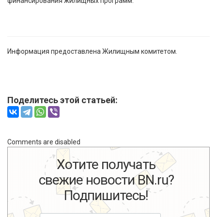
финансирования жилищных программ.
Информация предоставлена Жилищным комитетом.
Поделитесь этой статьей:
Comments are disabled
Хотите получать
свежие новости BN.ru?
Подпишитесь!