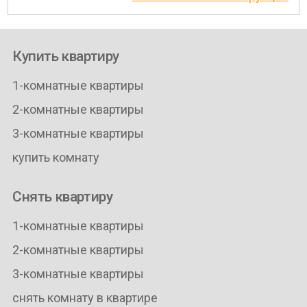
Купить квартиру
1-комнатные квартиры
2-комнатные квартиры
3-комнатные квартиры
купить комнату
Снять квартиру
1-комнатные квартиры
2-комнатные квартиры
3-комнатные квартиры
снять комнату в квартире