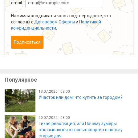
email:
Нажимая «подписаться» вы подтверждаете, что
согласны с
Договором Оферты
и
Политикой
конфиденциальности
.
Подписаться
Популярное
13.07.2026 | 08:00
Участок или дом: что купить за городом?
20.07.2026 | 08:00
Тихая революция, или Почему зумеры
отказываются от новых квартир в пользу
старых дач