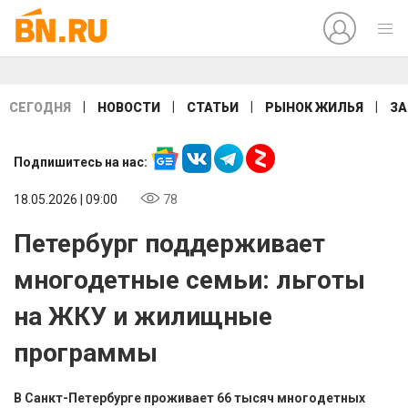
|
|
|
|
СЕГОДНЯ
НОВОСТИ
СТАТЬИ
РЫНОК ЖИЛЬЯ
ЗА
Подпишитесь на нас:
18.05.2026 | 09:00
78
Петербург поддерживает
многодетные семьи: льготы
на ЖКУ и жилищные
программы
В Санкт-Петербурге проживает 66 тысяч многодетных