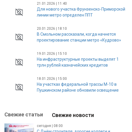
21.01.2026 | 11:40
Для нового участка Фрунзенско-Приморской
линии метро определен ППТ
20.01.2026 | 18:10
В Смольном рассказали, когда начнется
проектирование станции метро «Кудрово»
19.01.2026 | 15:10
На инфраструктурные проекты выделят 1
трлн рублей казначейских кредитов
18.01.2026 | 15:00
На участках федеральной трассы М-10 в
Пушкинском районе обновили освещение
Свежие статьи
Свежие новости
сегодня | 08:00
С Днём строителя, дорогие коллеги и