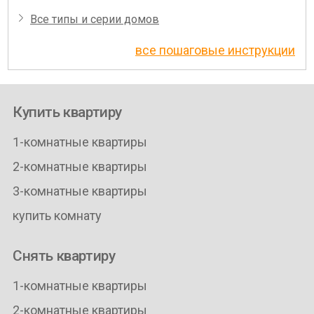
Все типы и серии домов
все пошаговые инструкции
Купить квартиру
1-комнатные квартиры
2-комнатные квартиры
3-комнатные квартиры
купить комнату
Снять квартиру
1-комнатные квартиры
2-комнатные квартиры