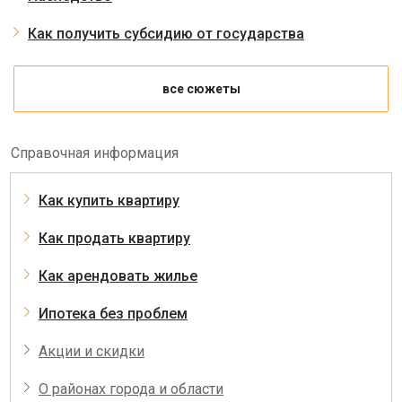
Как получить субсидию от государства
все сюжеты
Справочная информация
Как купить квартиру
Как продать квартиру
Как арендовать жилье
Ипотека без проблем
Акции и скидки
О районах города и области