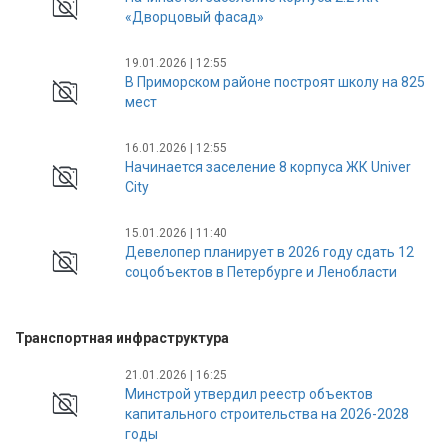
«Дворцовый фасад»
19.01.2026 | 12:55
В Приморском районе построят школу на 825
мест
16.01.2026 | 12:55
Начинается заселение 8 корпуса ЖК Univer
City
15.01.2026 | 11:40
Девелопер планирует в 2026 году сдать 12
соцобъектов в Петербурге и Ленобласти
Транспортная инфраструктура
21.01.2026 | 16:25
Минстрой утвердил реестр объектов
капитального строительства на 2026-2028
годы