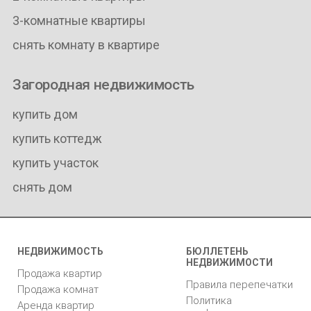
3-комнатные квартиры
снять комнату в квартире
Загородная недвижимость
купить дом
купить коттедж
купить участок
снять дом
НЕДВИЖИМОСТЬ
БЮЛЛЕТЕНЬ
НЕДВИЖИМОСТИ
Продажа квартир
Правила перепечатки
Продажа комнат
Политика
Аренда квартир