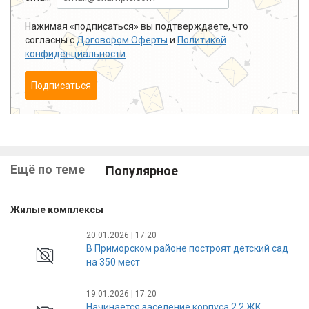
Нажимая «подписаться» вы подтверждаете, что
согласны с
Договором Оферты
и
Политикой
конфиденциальности
.
Подписаться
Ещё по теме
Популярное
Жилые комплексы
20.01.2026 | 17:20
В Приморском районе построят детский сад
на 350 мест
19.01.2026 | 17:20
Начинается заселение корпуса 2.2 ЖК