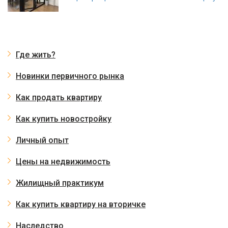
Где жить?
Новинки первичного рынка
Как продать квартиру
Как купить новостройку
Личный опыт
Цены на недвижимость
Жилищный практикум
Как купить квартиру на вторичке
Наследство