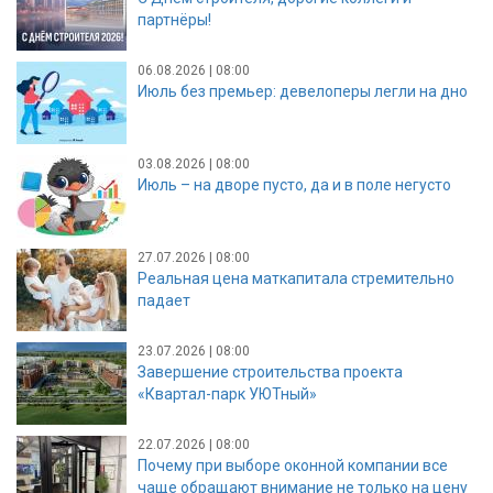
партнёры!
06.08.2026 | 08:00
Июль без премьер: девелоперы легли на дно
03.08.2026 | 08:00
Июль – на дворе пусто, да и в поле негусто
27.07.2026 | 08:00
Реальная цена маткапитала стремительно
падает
23.07.2026 | 08:00
Завершение строительства проекта
«Квартал-парк УЮТный»
22.07.2026 | 08:00
Почему при выборе оконной компании все
чаще обращают внимание не только на цену