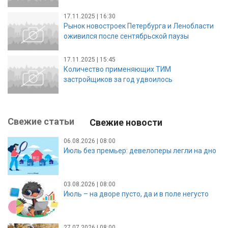
17.11.2025 | 16:30
Рынок новостроек Петербурга и Ленобласти
оживился после сентябрьской паузы
17.11.2025 | 15:45
Количество применяющих ТИМ
застройщиков за год удвоилось
Свежие статьи
Свежие новости
06.08.2026 | 08:00
Июль без премьер: девелоперы легли на дно
03.08.2026 | 08:00
Июль – на дворе пусто, да и в поле негусто
27.07.2026 | 08:00