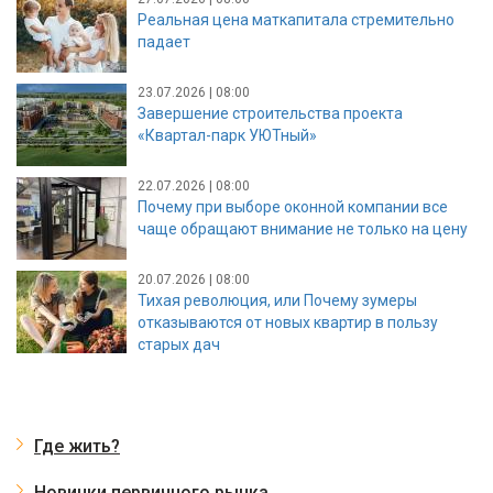
Реальная цена маткапитала стремительно
падает
23.07.2026 | 08:00
Завершение строительства проекта
«Квартал-парк УЮТный»
22.07.2026 | 08:00
Почему при выборе оконной компании все
чаще обращают внимание не только на цену
20.07.2026 | 08:00
Тихая революция, или Почему зумеры
отказываются от новых квартир в пользу
старых дач
Где жить?
Новинки первичного рынка