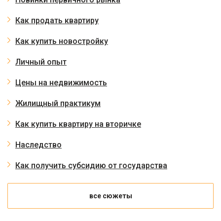
Как продать квартиру
Как купить новостройку
Личный опыт
Цены на недвижимость
Жилищный практикум
Как купить квартиру на вторичке
Наследство
Как получить субсидию от государства
все сюжеты