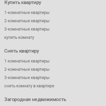
Купить квартиру
1-комнатные квартиры
2-комнатные квартиры
3-комнатные квартиры
купить комнату
Снять квартиру
1-комнатные квартиры
2-комнатные квартиры
3-комнатные квартиры
снять комнату в квартире
Загородная недвижимость