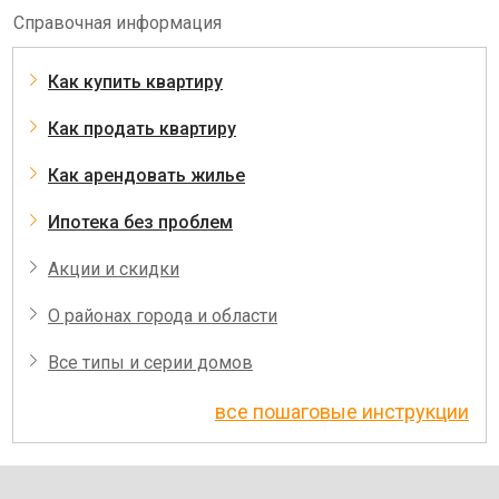
Справочная информация
Как купить квартиру
Как продать квартиру
Как арендовать жилье
Ипотека без проблем
Акции и скидки
О районах города и области
Все типы и серии домов
все пошаговые инструкции