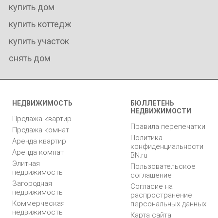
купить дом
купить коттедж
купить участок
снять дом
НЕДВИЖИМОСТЬ
БЮЛЛЕТЕНЬ
НЕДВИЖИМОСТИ
Продажа квартир
Правила перепечатки
Продажа комнат
Политика
Аренда квартир
конфиденциальности
Аренда комнат
BN.ru
Элитная
Пользовательское
недвижимость
соглашение
Загородная
Согласие на
недвижимость
распространение
Коммерческая
персональных данных
недвижимость
Карта сайта