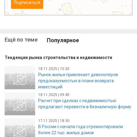
Подписаться
Ещё по теме
Популярное
Тенденции рынка строительства и недвижимости
18.11.2025 | 10:30
Рынок жилья привлекает девелоперов
предсказуемостью в плане возврата
инвестиций
18.11.2025 | 09:45
Расчет при сделках с недвижимостью
предлагают перевести в безналичную форму
17.11.2025 | 18:30
В России с начала года отремонтировали
более 22 тыс. жилых домов