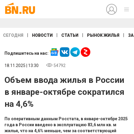
|
|
|
|
СЕГОДНЯ
НОВОСТИ
СТАТЬИ
РЫНОК ЖИЛЬЯ
ЗА
Подпишитесь на нас:
18.11.2025 | 13:30
54792
Объем ввода жилья в России
в январе-октябре сократился
на 4,6%
По оперативным данным Росстата, в январе-октябре 2025
года в России введено в эксплуатацию 83,6 млн кв. м
жилья, что на 4,6% меньше, чем за соответствующий