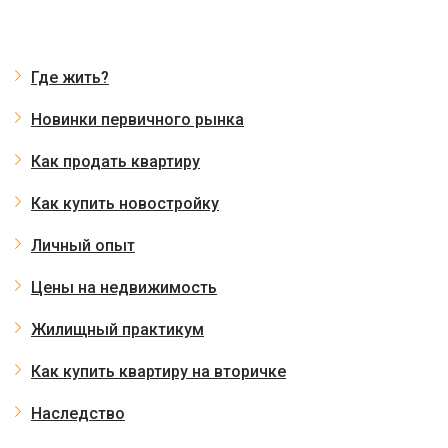
Где жить?
Новинки первичного рынка
Как продать квартиру
Как купить новостройку
Личный опыт
Цены на недвижимость
Жилищный практикум
Как купить квартиру на вторичке
Наследство