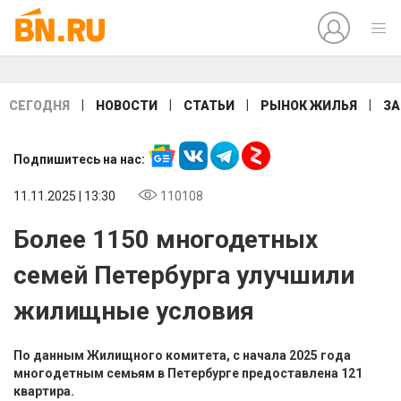
|
|
|
|
СЕГОДНЯ
НОВОСТИ
СТАТЬИ
РЫНОК ЖИЛЬЯ
ЗА
Подпишитесь на нас:
11.11.2025 | 13:30
110108
Более 1150 многодетных
семей Петербурга улучшили
жилищные условия
По данным Жилищного комитета, с начала 2025 года
многодетным семьям в Петербурге предоставлена 121
квартира.