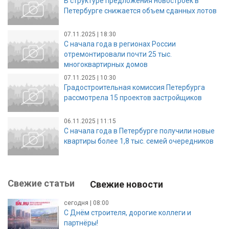
В структуре предложения новостроек в
Петербурге снижается объем сданных лотов
07.11.2025 | 18:30
С начала года в регионах России
отремонтировали почти 25 тыс.
многоквартирных домов
07.11.2025 | 10:30
Градостроительная комиссия Петербурга
рассмотрела 15 проектов застройщиков
06.11.2025 | 11:15
С начала года в Петербурге получили новые
квартиры более 1,8 тыс. семей очередников
Свежие статьи
Свежие новости
сегодня | 08:00
С Днём строителя, дорогие коллеги и
партнёры!