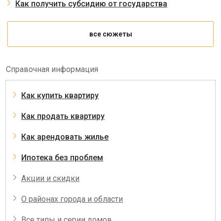
Как получить субсидию от государства
все сюжеты
Справочная информация
Как купить квартиру
Как продать квартиру
Как арендовать жилье
Ипотека без проблем
Акции и скидки
О районах города и области
Все типы и серии домов