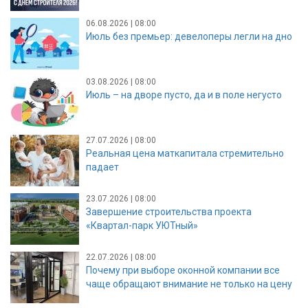
06.08.2026 | 08:00
Июль без премьер: девелоперы легли на дно
03.08.2026 | 08:00
Июль – на дворе пусто, да и в поле негусто
27.07.2026 | 08:00
Реальная цена маткапитала стремительно
падает
23.07.2026 | 08:00
Завершение строительства проекта
«Квартал-парк УЮТный»
22.07.2026 | 08:00
Почему при выборе оконной компании все
чаще обращают внимание не только на цену