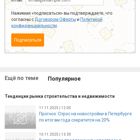
Нажимая «подписаться» вы подтверждаете, что
согласны с
Договором Оферты
и
Политикой
конфиденциальности
.
Подписаться
Ещё по теме
Популярное
Тенденции рынка строительства и недвижимости
11.11.2025 | 12:00
Прогноз: Спрос на новостройки в Петербурге
по итогам года сократится на 20%
10.11.2025 | 13:30