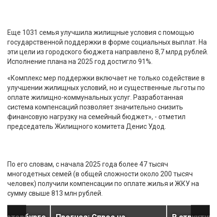
Еще 1031 семья улучшила жилищные условия с помощью
государственной поддержки в форме социальных выплат. На
эти цели из городского бюджета направлено 8,7 млрд рублей.
Исполнение плана на 2025 год достигло 91%.
«Комплекс мер поддержки включает не только содействие в
улучшении жилищных условий, но и существенные льготы по
оплате жилищно-коммунальных услуг. Разработанная
система компенсаций позволяет значительно снизить
финансовую нагрузку на семейный бюджет», - отметил
председатель Жилищного комитета Денис Удод.
По его словам, с начала 2025 года более 47 тысяч
многодетных семей (в общей сложности около 200 тысяч
человек) получили компенсации по оплате жилья и ЖКУ на
сумму свыше 813 млн рублей.