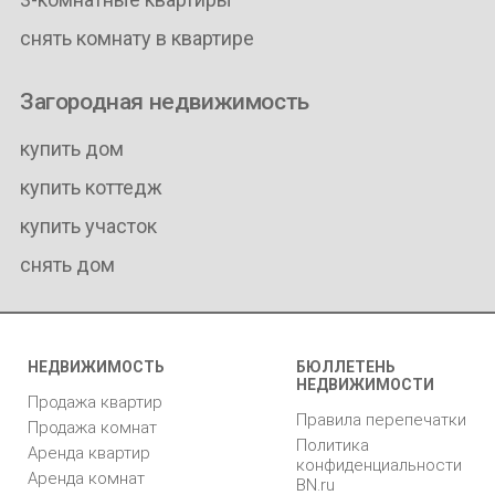
снять комнату в квартире
Загородная недвижимость
купить дом
купить коттедж
купить участок
снять дом
НЕДВИЖИМОСТЬ
БЮЛЛЕТЕНЬ
НЕДВИЖИМОСТИ
Продажа квартир
Правила перепечатки
Продажа комнат
Политика
Аренда квартир
конфиденциальности
Аренда комнат
BN.ru