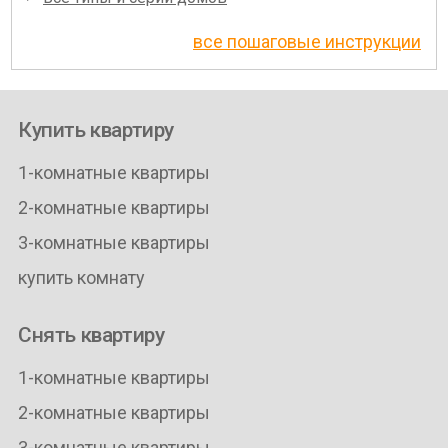
все пошаговые инструкции
Купить квартиру
1-комнатные квартиры
2-комнатные квартиры
3-комнатные квартиры
купить комнату
Снять квартиру
1-комнатные квартиры
2-комнатные квартиры
3-комнатные квартиры