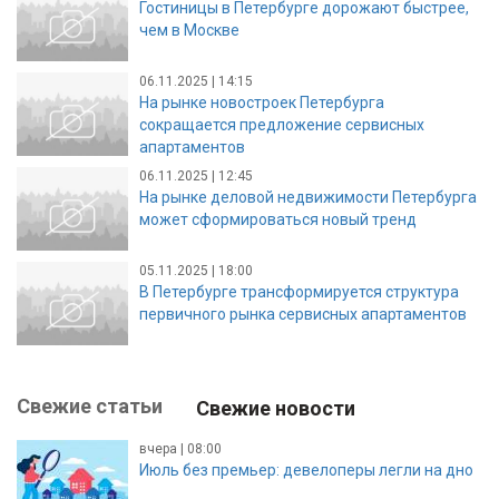
Гостиницы в Петербурге дорожают быстрее,
чем в Москве
06.11.2025 | 14:15
На рынке новостроек Петербурга
сокращается предложение сервисных
апартаментов
06.11.2025 | 12:45
На рынке деловой недвижимости Петербурга
может сформироваться новый тренд
05.11.2025 | 18:00
В Петербурге трансформируется структура
первичного рынка сервисных апартаментов
Свежие статьи
Свежие новости
вчера | 08:00
Июль без премьер: девелоперы легли на дно