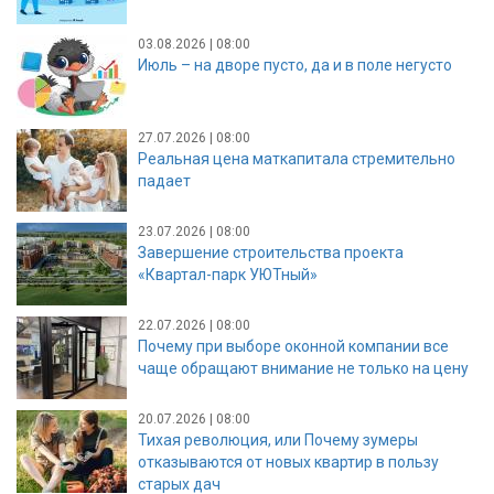
03.08.2026 | 08:00
Июль – на дворе пусто, да и в поле негусто
27.07.2026 | 08:00
Реальная цена маткапитала стремительно
падает
23.07.2026 | 08:00
Завершение строительства проекта
«Квартал-парк УЮТный»
22.07.2026 | 08:00
Почему при выборе оконной компании все
чаще обращают внимание не только на цену
20.07.2026 | 08:00
Тихая революция, или Почему зумеры
отказываются от новых квартир в пользу
старых дач