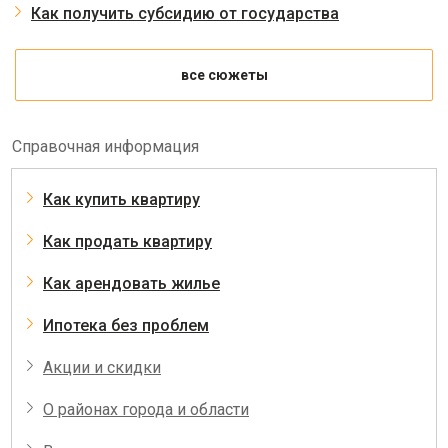
Как получить субсидию от государства
все сюжеты
Справочная информация
Как купить квартиру
Как продать квартиру
Как арендовать жилье
Ипотека без проблем
Акции и скидки
О районах города и области