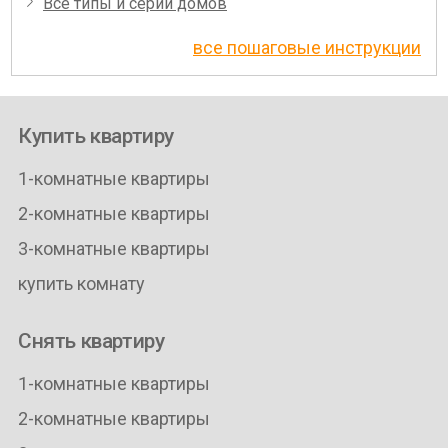
Все типы и серии домов
все пошаговые инструкции
Купить квартиру
1-комнатные квартиры
2-комнатные квартиры
3-комнатные квартиры
купить комнату
Снять квартиру
1-комнатные квартиры
2-комнатные квартиры