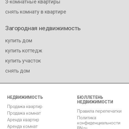
3-комнатные квартиры
снять комнату в квартире
Загородная недвижимость
купить дом
купить коттедж
купить участок
снять дом
НЕДВИЖИМОСТЬ
БЮЛЛЕТЕНЬ
НЕДВИЖИМОСТИ
Продажа квартир
Правила перепечатки
Продажа комнат
Политика
Аренда квартир
конфиденциальности
Аренда комнат
BN.ru