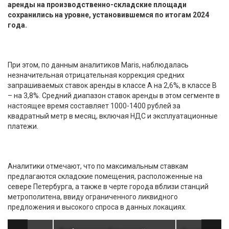
аренды на производственно-складские площади
сохранились на уровне, установившемся по итогам 2024
года.
При этом, по данным аналитиков Maris, наблюдалась
незначительная отрицательная коррекция средних
запрашиваемых ставок аренды в классе А на 2,6%, в классе В
– на 3,8%. Средний диапазон ставок аренды в этом сегменте в
настоящее время составляет 1000-1400 рублей за
квадратный метр в месяц, включая НДС и эксплуатационные
платежи.
Аналитики отмечают, что по максимальным ставкам
предлагаются складские помещения, расположенные на
севере Петербурга, а также в черте города вблизи станций
метрополитена, ввиду ограниченного ликвидного
предложения и высокого спроса в данных локациях.