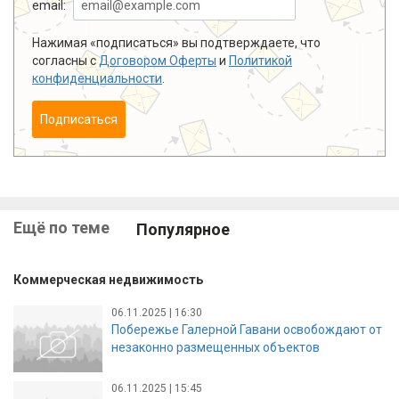
email:
Нажимая «подписаться» вы подтверждаете, что
согласны с
Договором Оферты
и
Политикой
конфиденциальности
.
Подписаться
Ещё по теме
Популярное
Коммерческая недвижимость
06.11.2025 | 16:30
Побережье Галерной Гавани освобождают от
незаконно размещенных объектов
06.11.2025 | 15:45