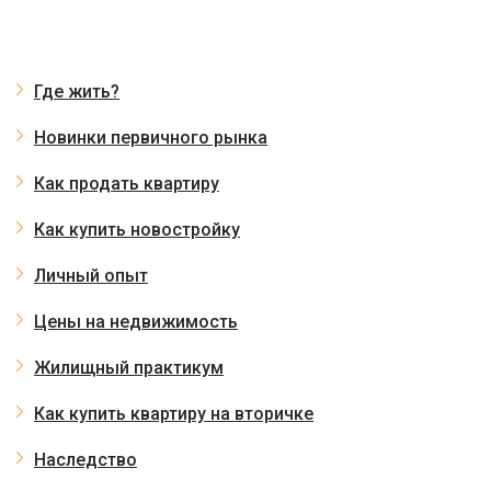
Где жить?
Новинки первичного рынка
Как продать квартиру
Как купить новостройку
Личный опыт
Цены на недвижимость
Жилищный практикум
Как купить квартиру на вторичке
Наследство