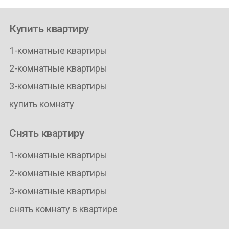
Купить квартиру
1-комнатные квартиры
2-комнатные квартиры
3-комнатные квартиры
купить комнату
Снять квартиру
1-комнатные квартиры
2-комнатные квартиры
3-комнатные квартиры
снять комнату в квартире