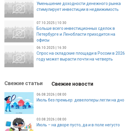
Уменьшение доходности денежного рынка
стимулирует инвестиции в недвижимость
07.10.2025 | 10:30
Больше всего инвестиционных сделок в
Петербурге и Ленобласти приходится на
офисы
06.10.2025 | 16:30
Спрос на складские площади в России в 2026
году может вырасти почти на четверть
Свежие статьи
Свежие новости
06.08.2026 | 08:00
Июль без премьер: девелоперы легли на дно
03.08.2026 | 08:00
Июль – на дворе пусто, да и в поле негусто