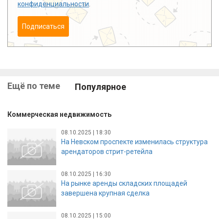
конфиденциальности
.
Подписаться
Ещё по теме
Популярное
Коммерческая недвижимость
08.10.2025 | 18:30
На Невском проспекте изменилась структура
арендаторов стрит-ретейла
08.10.2025 | 16:30
На рынке аренды складских площадей
завершена крупная сделка
08.10.2025 | 15:00