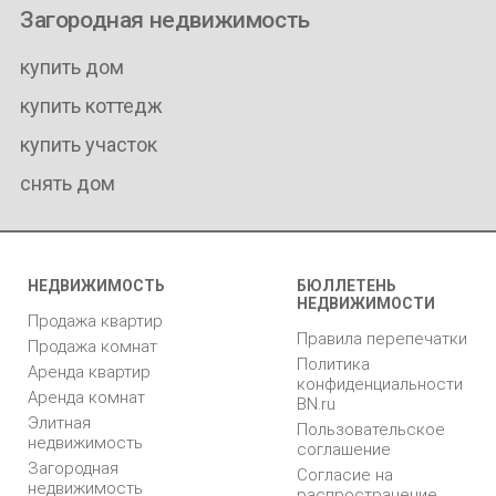
Загородная недвижимость
купить дом
купить коттедж
купить участок
снять дом
НЕДВИЖИМОСТЬ
БЮЛЛЕТЕНЬ
НЕДВИЖИМОСТИ
Продажа квартир
Правила перепечатки
Продажа комнат
Политика
Аренда квартир
конфиденциальности
Аренда комнат
BN.ru
Элитная
Пользовательское
недвижимость
соглашение
Загородная
Согласие на
недвижимость
распространение