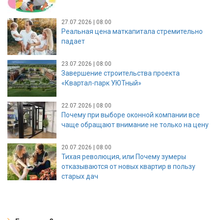
27.07.2026 | 08:00
Реальная цена маткапитала стремительно
падает
23.07.2026 | 08:00
Завершение строительства проекта
«Квартал-парк УЮТный»
22.07.2026 | 08:00
Почему при выборе оконной компании все
чаще обращают внимание не только на цену
20.07.2026 | 08:00
Тихая революция, или Почему зумеры
отказываются от новых квартир в пользу
старых дач