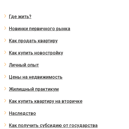
Где жить?
Новинки первичного рынка
Как продать квартиру
Как купить новостройку
Личный опыт
Цены на недвижимость
Жилищный практикум
Как купить квартиру на вторичке
Наследство
Как получить субсидию от государства