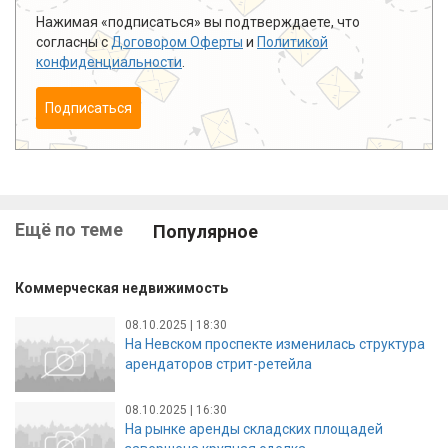
Нажимая «подписаться» вы подтверждаете, что
согласны с
Договором Оферты
и
Политикой
конфиденциальности
.
Подписаться
Ещё по теме
Популярное
Коммерческая недвижимость
08.10.2025 | 18:30
На Невском проспекте изменилась структура
арендаторов стрит-ретейла
08.10.2025 | 16:30
На рынке аренды складских площадей