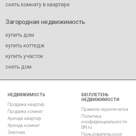
снять комнату в квартире
Загородная недвижимость
купить дом
купить коттедж
купить участок
снять дом
НЕДВИЖИМОСТЬ
БЮЛЛЕТЕНЬ
НЕДВИЖИМОСТИ
Продажа квартир
Правила перепечатки
Продажа комнат
Политика
Аренда квартир
конфиденциальности
Аренда комнат
BN.ru
Элитная
Пользовательское