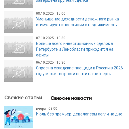
завершена крупная сделка
08.10.2025 | 15:00
Уменьшение доходности денежного рынка
стимулирует инвестиции в недвижимость
07.10.2025 | 10:30
Больше всего инвестиционных сделок в
Петербурге и Ленобласти приходится на
офисы
06.10.2025 | 16:30
Спрос на складские площади в России в 2026
году может вырасти почти на четверть
Свежие статьи
Свежие новости
вчера | 08:00
Июль без премьер: девелоперы легли на дно