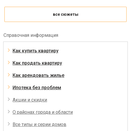
все сюжеты
Справочная информация
Как купить квартиру
Как продать квартиру
Как арендовать жилье
Ипотека без проблем
Акции и скидки
О районах города и области
Все типы и серии домов