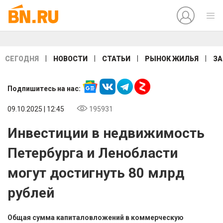
|
|
|
|
СЕГОДНЯ
НОВОСТИ
СТАТЬИ
РЫНОК ЖИЛЬЯ
ЗА
Подпишитесь на нас:
09.10.2025 | 12:45
195931
Инвестиции в недвижимость
Петербурга и Ленобласти
могут достигнуть 80 млрд
рублей
Общая сумма капиталовложений в коммерческую