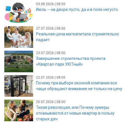
03.08.2026 | 08:00
Июль – на дворе пусто, да и в поле негусто
27.07.2026 | 08:00
Реальная цена маткапитала стремительно
падает
23.07.2026 | 08:00
Завершение строительства проекта
«Квартал-парк УЮТный»
22.07.2026 | 08:00
Почему при выборе оконной компании все
чаще обращают внимание не только на цену
20.07.2026 | 08:00
Тихая революция, или Почему зумеры
отказываются от новых квартир в пользу
старых дач