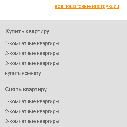
все пошаговые инструкции
Купить квартиру
1-комнатные квартиры
2-комнатные квартиры
3-комнатные квартиры
купить комнату
Снять квартиру
1-комнатные квартиры
2-комнатные квартиры
3-комнатные квартиры