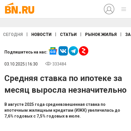
|
|
|
|
СЕГОДНЯ
НОВОСТИ
СТАТЬИ
РЫНОК ЖИЛЬЯ
ЗА
Подпишитесь на нас:
03.10.2025 | 16:30
333484
Средняя ставка по ипотеке за
месяц выросла незначительно
В августе 2025 года средневзвешенная ставка по
ипотечным жилищным кредитам (ИЖК) увеличилась до
7,6% годовых с 7,5% годовых в июле.