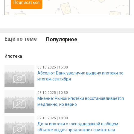
Подписаться
Ещё по теме
Популярное
Ипотека
03.10.2025 | 15:00
Абсолют Банк увеличил выдачу ипотеки по
итогам сентября
03.10.2025 | 10:30
Мнение: Рынок ипотеки восстанавливается
медленно, но верно
02.10.2025 | 18:30
Доля ипотеки с господдержкой в общем
объеме выдач продолжает снижаться