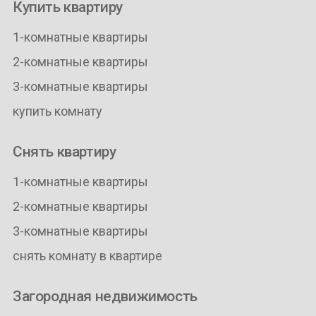
Купить квартиру
1-комнатные квартиры
2-комнатные квартиры
3-комнатные квартиры
купить комнату
Снять квартиру
1-комнатные квартиры
2-комнатные квартиры
3-комнатные квартиры
снять комнату в квартире
Загородная недвижимость