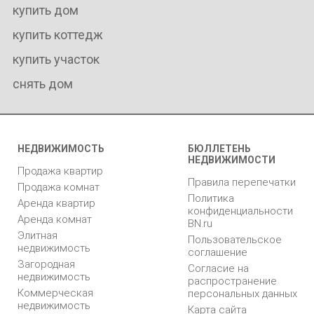
купить дом
купить коттедж
купить участок
снять дом
НЕДВИЖИМОСТЬ
БЮЛЛЕТЕНЬ
НЕДВИЖИМОСТИ
Продажа квартир
Правила перепечатки
Продажа комнат
Политика
Аренда квартир
конфиденциальности
Аренда комнат
BN.ru
Элитная
Пользовательское
недвижимость
соглашение
Загородная
Согласие на
недвижимость
распространение
Коммерческая
персональных данных
недвижимость
Карта сайта