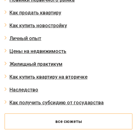
Как продать квартиру
Как купить новостройку
Личный опыт
Цены на недвижимость
Жилищный практикум
Как купить квартиру на вторичке
Наследство
Как получить субсидию от государства
все сюжеты