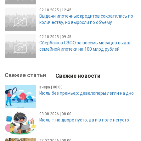
02.10.2025 | 12:45
Выдачи ипотечных кредитов сократились по
количеству, но выросли по объему
02.10.2025 | 09:45
Сбербанк в СЗФО за восемь месяцев выдал
семейной ипотеки на 100 млрд рублей
Свежие статьи
Свежие новости
вчера | 08:00
Июль без премьер: девелоперы легли на дно
03.08.2026 | 08:00
Июль – на дворе пусто, да и в поле негусто
27.07.2026 | 08:00