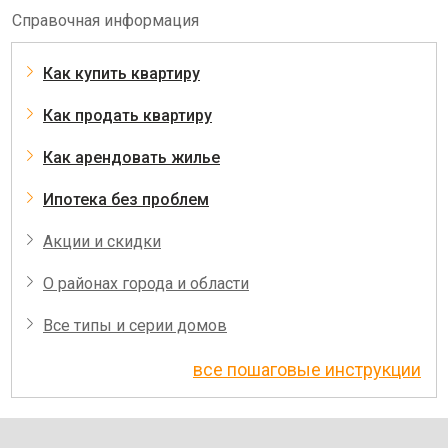
Справочная информация
Как купить квартиру
Как продать квартиру
Как арендовать жилье
Ипотека без проблем
Акции и скидки
О районах города и области
Все типы и серии домов
все пошаговые инструкции