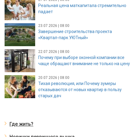
Реальная цена маткапитала стремительно
падает
23.07.2026 | 08:00
Завершение строительства проекта
«Квартал-парк УЮТный»
22.07.2026 | 08:00
Почему при выборе оконной компании все
чаще обращают внимание не только на цену
20.07.2026 | 08:00
Тихая революция, или Почему зумеры
отказываются от новых квартир в пользу
старых дач
Где жить?
Новинки первичного рынка