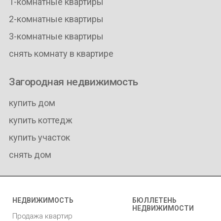
1-комнатные квартиры
2-комнатные квартиры
3-комнатные квартиры
снять комнату в квартире
Загородная недвижимость
купить дом
купить коттедж
купить участок
снять дом
НЕДВИЖИМОСТЬ
БЮЛЛЕТЕНЬ
НЕДВИЖИМОСТИ
Продажа квартир