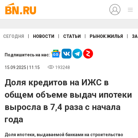
|
|
|
|
СЕГОДНЯ
НОВОСТИ
СТАТЬИ
РЫНОК ЖИЛЬЯ
ЗА
Подпишитесь на нас:
15.09.2025 | 11:15
193248
Доля кредитов на ИЖС в
общем объеме выдач ипотеки
выросла в 7,4 раза с начала
года
Доля ипотеки, выдаваемой банками на строительство