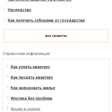
Наследство
Как получить субсидию от государства
все сюжеты
Справочная информация
Как купить квартиру
Как продать квартиру
Как арендовать жилье
Ипотека без проблем
Акции и скидки