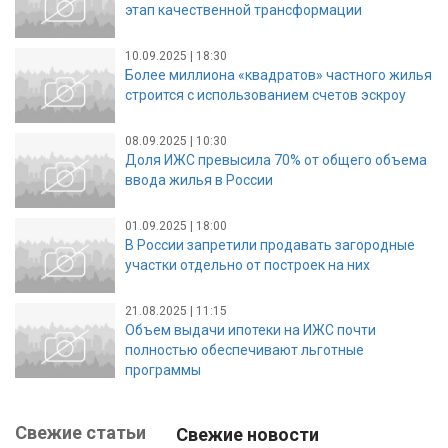
этап качественной трансформации
10.09.2025 | 18:30
Более миллиона «квадратов» частного жилья
строится с использованием счетов эскроу
08.09.2025 | 10:30
Доля ИЖС превысила 70% от общего объема
ввода жилья в России
01.09.2025 | 18:00
В России запретили продавать загородные
участки отдельно от построек на них
21.08.2025 | 11:15
Объем выдачи ипотеки на ИЖС почти
полностью обеспечивают льготные
программы
Свежие статьи
Свежие новости