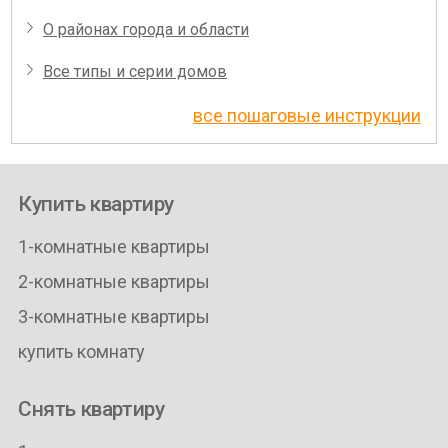
О районах города и области
Все типы и серии домов
все пошаговые инструкции
Купить квартиру
1-комнатные квартиры
2-комнатные квартиры
3-комнатные квартиры
купить комнату
Снять квартиру