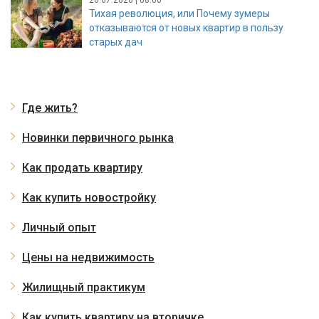
Тихая революция, или Почему зумеры
отказываются от новых квартир в пользу
старых дач
Где жить?
Новинки первичного рынка
Как продать квартиру
Как купить новостройку
Личный опыт
Цены на недвижимость
Жилищный практикум
Как купить квартиру на вторичке