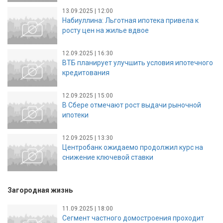
13.09.2025 | 12:00
Набиуллина: Льготная ипотека привела к
росту цен на жилье вдвое
12.09.2025 | 16:30
ВТБ планирует улучшить условия ипотечного
кредитования
12.09.2025 | 15:00
В Сбере отмечают рост выдачи рыночной
ипотеки
12.09.2025 | 13:30
Центробанк ожидаемо продолжил курс на
снижение ключевой ставки
Загородная жизнь
11.09.2025 | 18:00
Сегмент частного домостроения проходит