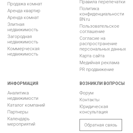
Правила перепечатки
Продажа комнат
Политика
Аренда квартир
конфиденциальности
Аренда комнат
BN.ru
Элитная
Пользовательское
недвижимость
соглашение
Загородная
Согласие на
недвижимость
распространение
Коммерческая
персональных данных
недвижимость
Карта сайта
Медийная реклама
PR продвижение
ИНФОРМАЦИЯ
ВОЗНИКЛИ ВОПРОСЫ
Аналитика
Форум
недвижимости
Контакты
Каталог компаний
Юридическая
Партнеры
консультация
Календарь
мероприятий
Обратная связь