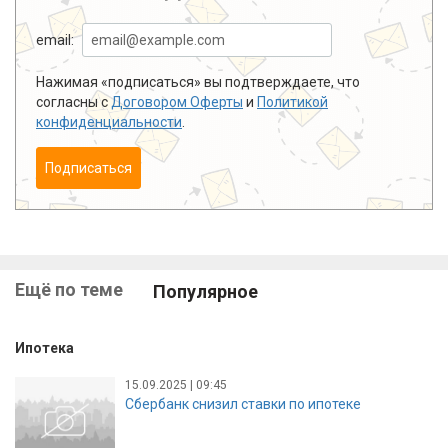
email:
Нажимая «подписаться» вы подтверждаете, что
согласны с
Договором Оферты
и
Политикой
конфиденциальности
.
Подписаться
Ещё по теме
Популярное
Ипотека
15.09.2025 | 09:45
Сбербанк снизил ставки по ипотеке