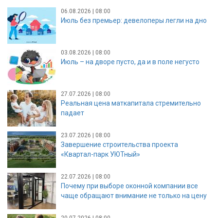
06.08.2026 | 08:00
Июль без премьер: девелоперы легли на дно
03.08.2026 | 08:00
Июль – на дворе пусто, да и в поле негусто
27.07.2026 | 08:00
Реальная цена маткапитала стремительно
падает
23.07.2026 | 08:00
Завершение строительства проекта
«Квартал-парк УЮТный»
22.07.2026 | 08:00
Почему при выборе оконной компании все
чаще обращают внимание не только на цену
20.07.2026 | 08:00