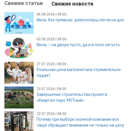
Свежие статьи
Свежие новости
06.08.2026 | 08:00
Июль без премьер: девелоперы легли на дно
03.08.2026 | 08:00
Июль – на дворе пусто, да и в поле негусто
27.07.2026 | 08:00
Реальная цена маткапитала стремительно
падает
23.07.2026 | 08:00
Завершение строительства проекта
«Квартал-парк УЮТный»
22.07.2026 | 08:00
Почему при выборе оконной компании все
чаще обращают внимание не только на цену