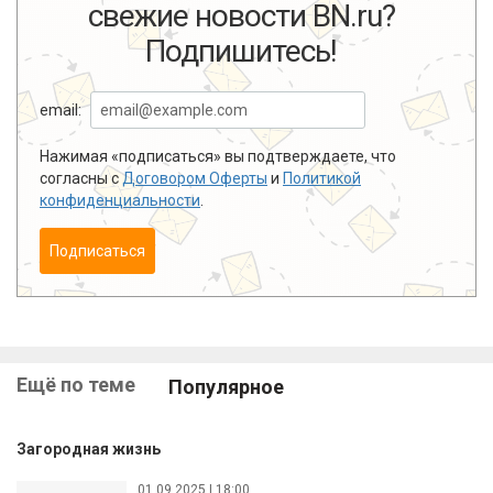
свежие новости BN.ru?
Подпишитесь!
email:
Нажимая «подписаться» вы подтверждаете, что
согласны с
Договором Оферты
и
Политикой
конфиденциальности
.
Подписаться
Ещё по теме
Популярное
Загородная жизнь
01.09.2025 | 18:00