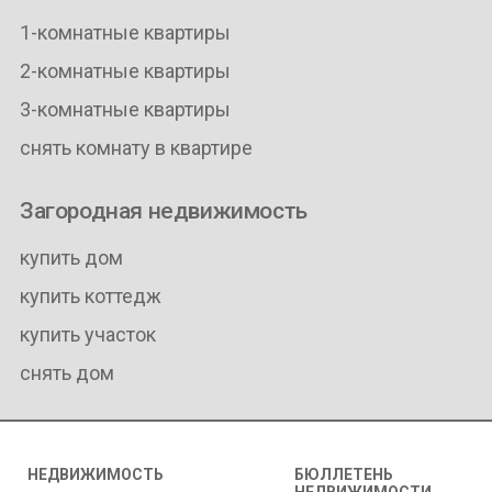
1-комнатные квартиры
2-комнатные квартиры
3-комнатные квартиры
снять комнату в квартире
Загородная недвижимость
купить дом
купить коттедж
купить участок
снять дом
НЕДВИЖИМОСТЬ
БЮЛЛЕТЕНЬ
НЕДВИЖИМОСТИ