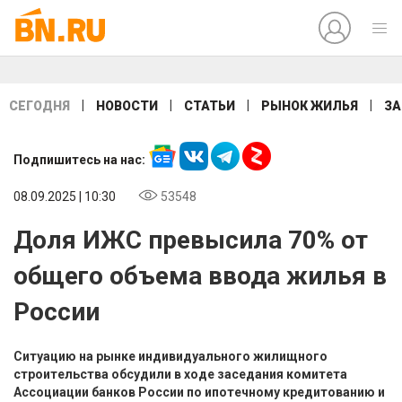
|
|
|
|
СЕГОДНЯ
НОВОСТИ
СТАТЬИ
РЫНОК ЖИЛЬЯ
ЗА
Подпишитесь на нас:
08.09.2025 | 10:30
53548
Доля ИЖС превысила 70% от
общего объема ввода жилья в
России
Ситуацию на рынке индивидуального жилищного
строительства обсудили в ходе заседания комитета
Ассоциации банков России по ипотечному кредитованию и