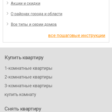
Акции и скидки
О районах города и области
Все типы и серии домов
все пошаговые инструкции
Купить квартиру
1-комнатные квартиры
2-комнатные квартиры
3-комнатные квартиры
купить комнату
Снять квартиру