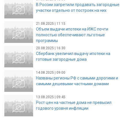
В России запретили продавать загородные
участки отдельно от построек на них
21.08.2025 | 11:15
Объем выдачи ипотеки на ИЖС почти
полностью обеспечивают льготные
программы
20.08.2025 | 16:30
Сбербанк увеличил выдачу ипотеки на
готовые загородные дома
14.08.2025 | 09:00
Названы регионы РФ с самыми дорогими и
самыми дешевыми частными домами
13.08.2025 | 09:45
Рост цен на частные дома не превысил
годового уровня инфляции