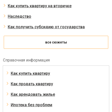
Как купить квартиру на вторичке
Наследство
Как получить субсидию от государства
все сюжеты
Справочная информация
Как купить квартиру
Как продать квартиру
Как арендовать жилье
Ипотека без проблем