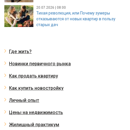
20.07.2026 | 08:00
Тихая революция, или Почему зумеры
отказываются от новых квартир в пользу
старых дач
Где жить?
Новинки первичного рынка
Как продать квартиру
Как купить новостройку
Личный опыт
Цены на недвижимость
Жилищный практикум