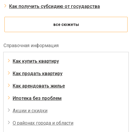
Как получить субсидию от государства
все сюжеты
Справочная информация
Как купить квартиру
Как продать квартиру
Как арендовать жилье
Ипотека без проблем
Акции и скидки
О районах города и области