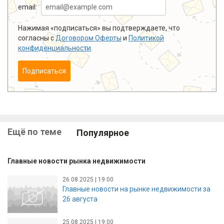
email:
Нажимая «подписаться» вы подтверждаете, что
согласны с
Договором Оферты
и
Политикой
конфиденциальности
.
Подписаться
Ещё по теме
Популярное
Главные новости рынка недвижимости
26.08.2025 | 19:00
Главные новости на рынке недвижимости за
26 августа
25.08.2025 | 19:00