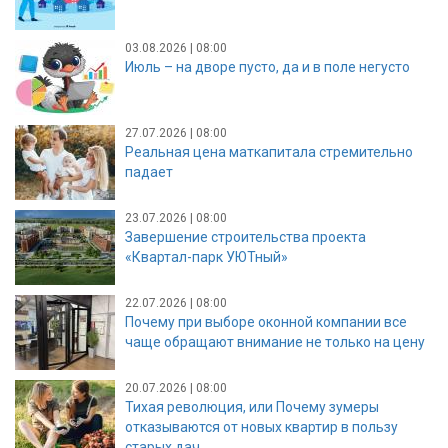
03.08.2026 | 08:00
Июль – на дворе пусто, да и в поле негусто
27.07.2026 | 08:00
Реальная цена маткапитала стремительно
падает
23.07.2026 | 08:00
Завершение строительства проекта
«Квартал-парк УЮТный»
22.07.2026 | 08:00
Почему при выборе оконной компании все
чаще обращают внимание не только на цену
20.07.2026 | 08:00
Тихая революция, или Почему зумеры
отказываются от новых квартир в пользу
старых дач