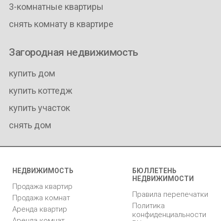
3-комнатные квартиры
снять комнату в квартире
Загородная недвижимость
купить дом
купить коттедж
купить участок
снять дом
НЕДВИЖИМОСТЬ
БЮЛЛЕТЕНЬ
НЕДВИЖИМОСТИ
Продажа квартир
Правила перепечатки
Продажа комнат
Политика
Аренда квартир
конфиденциальности
Аренда комнат