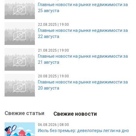
Главные новости на рынке недвижимости за
25 августа
22.08.2025 | 19:00
Главные новости на рынке недвижимости за
22 августа
21.08.2025 | 19:00
Главные новости на рынке недвижимости за
21 августа
20.08.2025 | 19:00
Главные новости на рынке недвижимости за
20 августа
Свежие статьи
Свежие новости
06.08.2026 | 08:00
Июль без премьер: девелоперы легли на дно