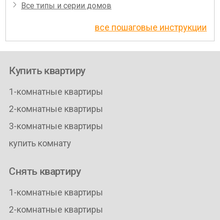
Все типы и серии домов
все пошаговые инструкции
Купить квартиру
1-комнатные квартиры
2-комнатные квартиры
3-комнатные квартиры
купить комнату
Снять квартиру
1-комнатные квартиры
2-комнатные квартиры