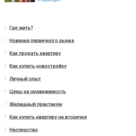
Где жить?
Новинки первичного рынка
Как продать квартиру
Как купить новостройку
Личный опыт
Цены на недвижимость
Жилищный практикум
Как купить квартиру на вторичке
Наследство