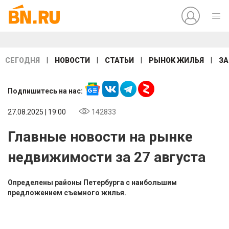
|
|
|
|
СЕГОДНЯ
НОВОСТИ
СТАТЬИ
РЫНОК ЖИЛЬЯ
ЗА
Подпишитесь на нас:
27.08.2025 | 19:00
142833
Главные новости на рынке
недвижимости за 27 августа
Определены районы Петербурга с наибольшим
предложением съемного жилья.