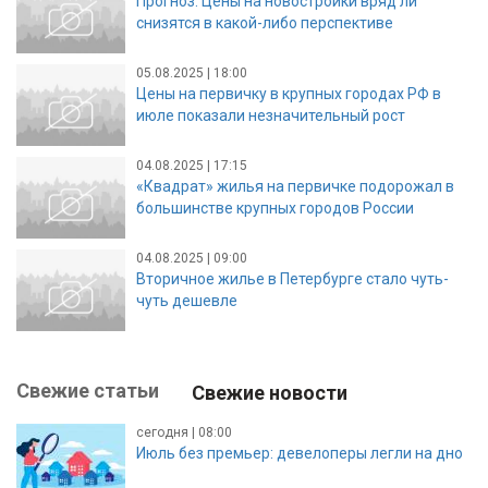
Прогноз: Цены на новостройки вряд ли
снизятся в какой-либо перспективе
05.08.2025 | 18:00
Цены на первичку в крупных городах РФ в
июле показали незначительный рост
04.08.2025 | 17:15
«Квадрат» жилья на первичке подорожал в
большинстве крупных городов России
04.08.2025 | 09:00
Вторичное жилье в Петербурге стало чуть-
чуть дешевле
Свежие статьи
Свежие новости
сегодня | 08:00
Июль без премьер: девелоперы легли на дно