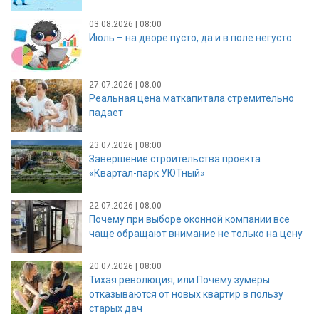
03.08.2026 | 08:00
Июль – на дворе пусто, да и в поле негусто
27.07.2026 | 08:00
Реальная цена маткапитала стремительно
падает
23.07.2026 | 08:00
Завершение строительства проекта
«Квартал-парк УЮТный»
22.07.2026 | 08:00
Почему при выборе оконной компании все
чаще обращают внимание не только на цену
20.07.2026 | 08:00
Тихая революция, или Почему зумеры
отказываются от новых квартир в пользу
старых дач