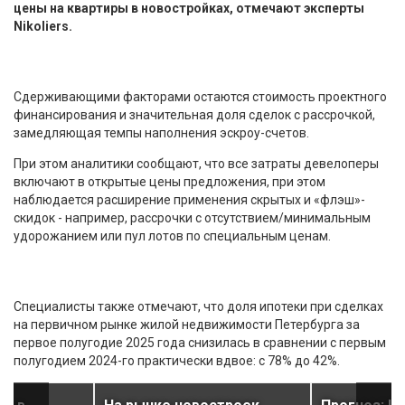
цены на квартиры в новостройках, отмечают эксперты
Nikoliers.
Сдерживающими факторами остаются стоимость проектного
финансирования и значительная доля сделок с рассрочкой,
замедляющая темпы наполнения эскроу-счетов.
При этом аналитики сообщают, что все затраты девелоперы
включают в открытые цены предложения, при этом
наблюдается расширение применения скрытых и «флэш»-
скидок - например, рассрочки с отсутствием/минимальным
удорожанием или пул лотов по специальным ценам.
Специалисты также отмечают, что доля ипотеки при сделках
на первичном рынке жилой недвижимости Петербурга за
первое полугодие 2025 года снизилась в сравнении с первым
полугодием 2024-го практически вдвое: с 78% до 42%.