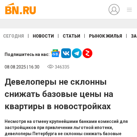
|
|
|
|
СЕГОДНЯ
НОВОСТИ
СТАТЬИ
РЫНОК ЖИЛЬЯ
ЗА
Подпишитесь на нас:
08.08.2025 | 16:30
346335
Девелоперы не склонны
снижать базовые цены на
квартиры в новостройках
Несмотря на отмену крупнейшими банками комиссий для
застройщиков при привлечении льготной ипотеки,
девелоперы Петербурга не склонны снижать базовые