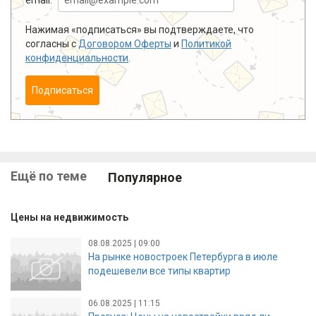
Нажимая «подписаться» вы подтверждаете, что
согласны с
Договором Оферты
и
Политикой
конфиденциальности
.
Подписаться
Ещё по теме
Популярное
Цены на недвижимость
08.08.2025 | 09:00
На рынке новостроек Петербурга в июле
подешевели все типы квартир
06.08.2025 | 11:15