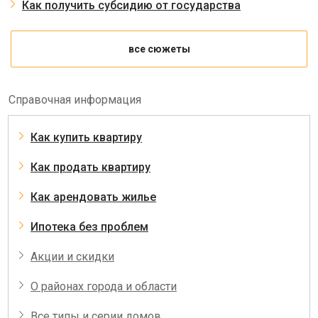
Как получить субсидию от государства
все сюжеты
Справочная информация
Как купить квартиру
Как продать квартиру
Как арендовать жилье
Ипотека без проблем
Акции и скидки
О районах города и области
Все типы и серии домов