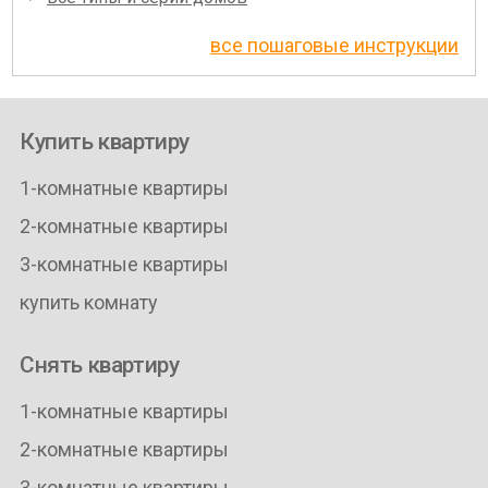
все пошаговые инструкции
Купить квартиру
1-комнатные квартиры
2-комнатные квартиры
3-комнатные квартиры
купить комнату
Снять квартиру
1-комнатные квартиры
2-комнатные квартиры
3-комнатные квартиры