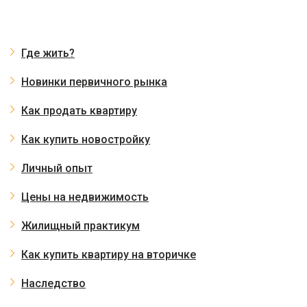
Где жить?
Новинки первичного рынка
Как продать квартиру
Как купить новостройку
Личный опыт
Цены на недвижимость
Жилищный практикум
Как купить квартиру на вторичке
Наследство