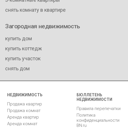
снять комнату в квартире
Загородная недвижимость
купить дом
купить коттедж
купить участок
снять дом
НЕДВИЖИМОСТЬ
БЮЛЛЕТЕНЬ
НЕДВИЖИМОСТИ
Продажа квартир
Правила перепечатки
Продажа комнат
Политика
Аренда квартир
конфиденциальности
Аренда комнат
BN.ru