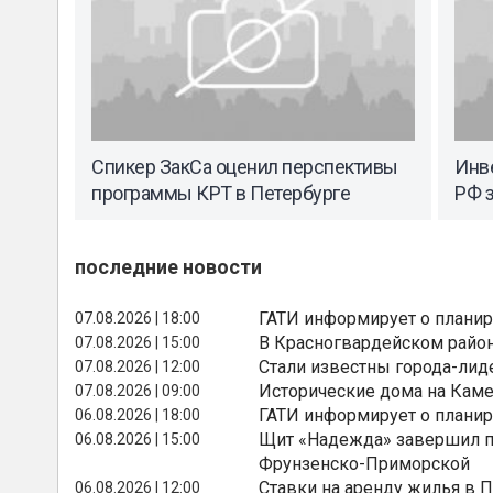
Спикер ЗакСа оценил перспективы
Инв
программы КРТ в Петербурге
РФ з
последние новости
ГАТИ информирует о планир
07.08.2026 | 18:00
В Красногвардейском райо
07.08.2026 | 15:00
Стали известны города-лид
07.08.2026 | 12:00
Исторические дома на Каме
07.08.2026 | 09:00
ГАТИ информирует о планир
06.08.2026 | 18:00
Щит «Надежда» завершил п
06.08.2026 | 15:00
Фрунзенско-Приморской
Ставки на аренду жилья в 
06.08.2026 | 12:00