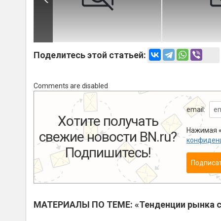
Поделитесь этой статьей:
Comments are disabled
email:
Хотите получать
Нажимая «
свежие новости BN.ru?
конфиден
Подпишитесь!
Подписа
МАТЕРИАЛЫ ПО ТЕМЕ: «Тенденции рынка с