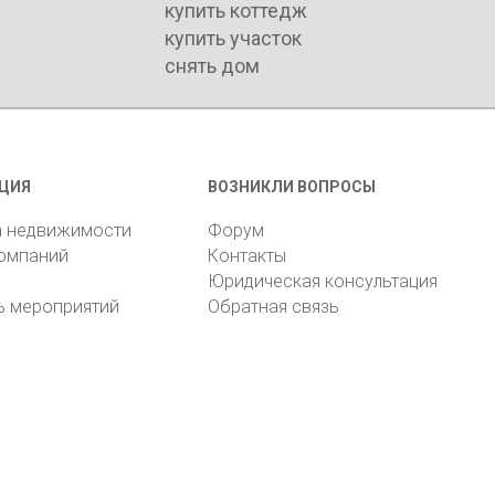
купить коттедж
купить участок
снять дом
ЦИЯ
ВОЗНИКЛИ ВОПРОСЫ
а недвижимости
Форум
компаний
Контакты
Юридическая консультация
ь мероприятий
Обратная связь