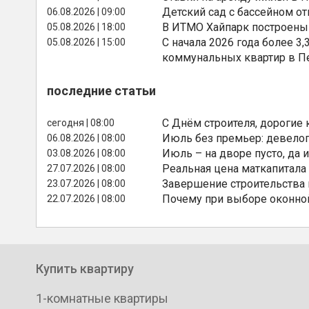
Детский сад с бассейном о
06.08.2026 | 09:00
В ИТМО Хайпарк построены
05.08.2026 | 18:00
С начала 2026 года более 
05.08.2026 | 15:00
коммунальных квартир в П
последние статьи
С Днём строителя, дорогие 
сегодня | 08:00
Июль без премьер: девелоп
06.08.2026 | 08:00
Июль – на дворе пусто, да и
03.08.2026 | 08:00
Реальная цена маткапитала
27.07.2026 | 08:00
Завершение строительства
23.07.2026 | 08:00
Почему при выборе оконной
22.07.2026 | 08:00
Купить квартиру
1-комнатные квартиры