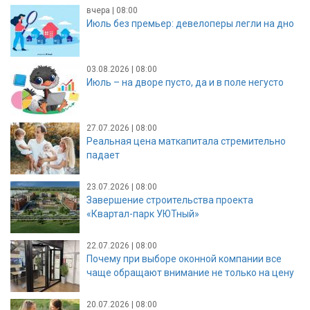
вчера | 08:00
Июль без премьер: девелоперы легли на дно
03.08.2026 | 08:00
Июль – на дворе пусто, да и в поле негусто
27.07.2026 | 08:00
Реальная цена маткапитала стремительно
падает
23.07.2026 | 08:00
Завершение строительства проекта
«Квартал-парк УЮТный»
22.07.2026 | 08:00
Почему при выборе оконной компании все
чаще обращают внимание не только на цену
20.07.2026 | 08:00