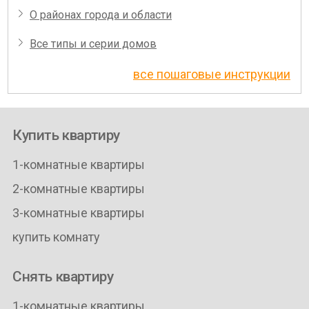
О районах города и области
Все типы и серии домов
все пошаговые инструкции
Купить квартиру
1-комнатные квартиры
2-комнатные квартиры
3-комнатные квартиры
купить комнату
Снять квартиру
1-комнатные квартиры