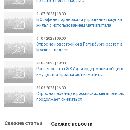
пополнят новые проекты
01.07.2025 | 18:30
В Совфеде поддержали упрощение покупки
жилья с использованием маткапитала
01.07.2025 | 09:00
Спрос на новостройки в Петербурге растет, в
Москве - падает
30.06.2025 | 18:00
Расчет оплаты ЖКУ для содержания общего
имущества предлагают изменить
30.06.2025 | 16:30
Спрос на первичку в российских мегаполисах
продолжает снижаться
Свежие статьи
Свежие новости