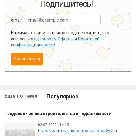
Подпишитесь!
email:
Нажимая «подписаться» вы подтверждаете, что
согласны с
Договором Оферты
и
Политикой
конфиденциальности
.
Подписаться
Ещё по теме
Популярное
Тенденции рынка строительства и недвижимости
02.07.2025 | 14:15
Рынок элитных новостроек Петербурга