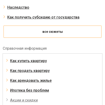
Наследство
Как получить субсидию от государства
все сюжеты
Справочная информация
Как купить квартиру
Как продать квартиру
Как арендовать жилье
Ипотека без проблем
Акции и скидки