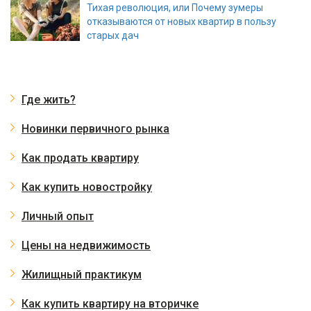
Тихая революция, или Почему зумеры
отказываются от новых квартир в пользу
старых дач
Где жить?
Новинки первичного рынка
Как продать квартиру
Как купить новостройку
Личный опыт
Цены на недвижимость
Жилищный практикум
Как купить квартиру на вторичке