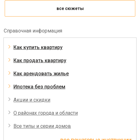
все сюжеты
Справочная информация
Как купить квартиру
Как продать квартиру
Как арендовать жилье
Ипотека без проблем
Акции и скидки
О районах города и области
Все типы и серии домов
все пошаговые инструкции