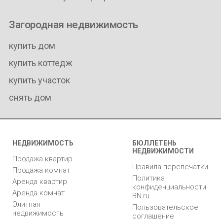
Загородная недвижимость
купить дом
купить коттедж
купить участок
снять дом
НЕДВИЖИМОСТЬ
БЮЛЛЕТЕНЬ
НЕДВИЖИМОСТИ
Продажа квартир
Правила перепечатки
Продажа комнат
Политика
Аренда квартир
конфиденциальности
Аренда комнат
BN.ru
Элитная
Пользовательское
недвижимость
соглашение