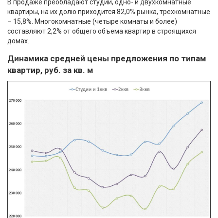
В продаже преобладают студии, одно- и двухкомнатные
квартиры, на их долю приходится 82,0% рынка, трехкомнатные
– 15,8%. Многокомнатные (четыре комнаты и более)
составляют 2,2% от общего объема квартир в строящихся
домах.
Динамика средней цены предложения по типам
квартир, руб. за кв. м