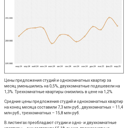
Цены предложения студий и однокомнатных квартир за
месяц уменьшились на 0,5%, двухкомнатные подешевели на
1,3%. Трехкомнатные квартиры снизились в цене на 1,2%.
Средние цены предложения студий и однокомнатных квартир
на конец месяца составили 7,3 млн руб., двухкомнатных – 11,4
млн руб., трехкомнатных – 15,8 млн руб.
В листингах преобладают студии и одно- и двухкомнатные