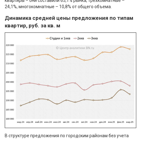
квартиры – они составили 65,1% рынка, трехкомнатные –
24,1%, многокомнатные – 10,8% от общего объема.
Динамика средней цены предложения по типам
квартир, руб. за кв. м
В структуре предложения по городским районам без учета