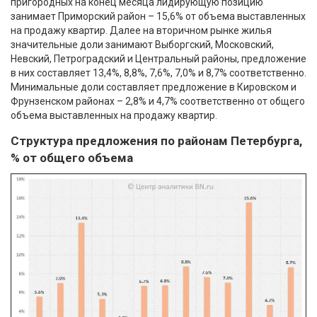
пригородных на конец месяца лидирующую позицию
занимает Приморский район – 15,6% от объема выставленных
на продажу квартир. Далее на вторичном рынке жилья
значительные доли занимают Выборгский, Московский,
Невский, Петроградский и Центральный районы, предложение
в них составляет 13,4%, 8,8%, 7,6%, 7,0% и 8,7% соответственно.
Минимальные доли составляет предложение в Кировском и
Фрунзенском районах – 2,8% и 4,7% соответственно от общего
объема выставленных на продажу квартир.
Структура предложения по районам Петербурга,
% от общего объема