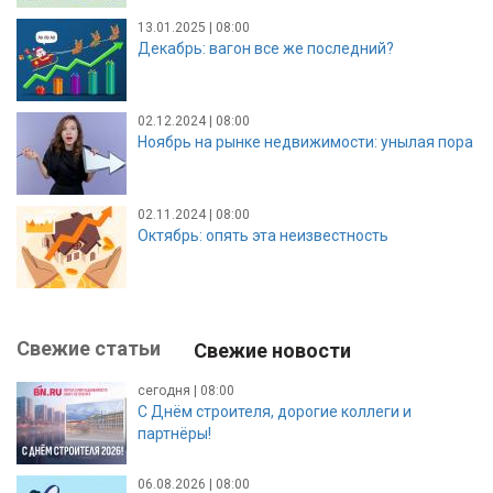
13.01.2025 | 08:00
Декабрь: вагон все же последний?
02.12.2024 | 08:00
Ноябрь на рынке недвижимости: унылая пора
02.11.2024 | 08:00
Октябрь: опять эта неизвестность
Свежие статьи
Свежие новости
сегодня | 08:00
С Днём строителя, дорогие коллеги и
партнёры!
06.08.2026 | 08:00