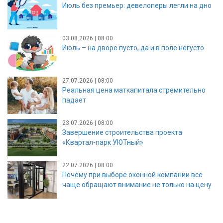
Июль без премьер: девелоперы легли на дно
03.08.2026 | 08:00
Июль – на дворе пусто, да и в поле негусто
27.07.2026 | 08:00
Реальная цена маткапитала стремительно
падает
23.07.2026 | 08:00
Завершение строительства проекта
«Квартал-парк УЮТный»
22.07.2026 | 08:00
Почему при выборе оконной компании все
чаще обращают внимание не только на цену