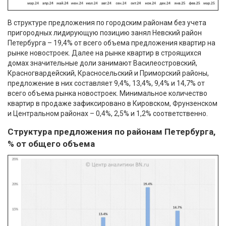
В структуре предложения по городским районам без учета
пригородных лидирующую позицию занял Невский район
Петербурга – 19,4% от всего объема предложения квартир на
рынке новостроек. Далее на рынке квартир в строящихся
домах значительные доли занимают Василеостровский,
Красногвардейский, Красносельский и Приморский районы,
предложение в них составляет 9,4%, 13,4%, 9,4% и 14,7% от
всего объема рынка новостроек. Минимальное количество
квартир в продаже зафиксировано в Кировском, Фрунзенском
и Центральном районах – 0,4%, 2,5% и 1,2% соответственно.
Структура предложения по районам Петербурга,
% от общего объема