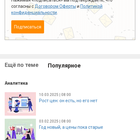
согласны с
Договором Оферты
и
Политикой
конфиденциальности
.
Подписаться
Ещё по теме
Популярное
Аналитика
10.03.2025 | 08:00
Рост цен: он есть, но его нет
03.02.2025 | 08:00
Год новый, а цены пока старые