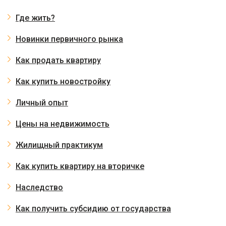
Где жить?
Новинки первичного рынка
Как продать квартиру
Как купить новостройку
Личный опыт
Цены на недвижимость
Жилищный практикум
Как купить квартиру на вторичке
Наследство
Как получить субсидию от государства