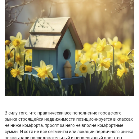
В силу того, что практически все пополнение городского
рынка строящейся недвижимости позиционируется в классах
не ниже комфорта, просят за него не вполне комфортные
суммы. И хотя не все сегменты или локации первичного рынка
показывали последовательный и непрерывный рост цен,