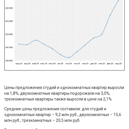
Цены предложения студий и однокомнатных квартир выросли
на 1,8%, двухкомнатные квартиры подорожали на 3,0%,
трехкомнатные квартиры также выросли в цене на 2,1%.
Средние цены предложения составили: для студий и
однокомнатных квартир – 9,2 млн руб., двухкомнатных – 15,6
млн руб., трехкомнатных – 20,5 млн руб.