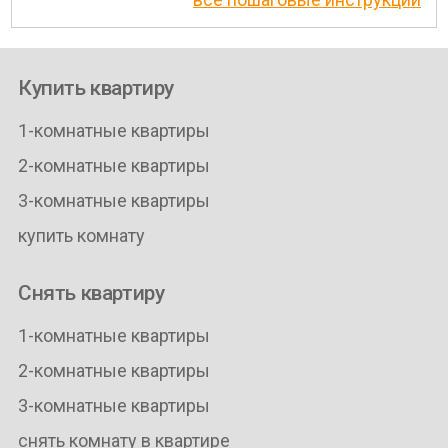
Купить квартиру
1-комнатные квартиры
2-комнатные квартиры
3-комнатные квартиры
купить комнату
Снять квартиру
1-комнатные квартиры
2-комнатные квартиры
3-комнатные квартиры
снять комнату в квартире