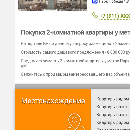
Парк Победы
1.3
+7 (911) XX
Покупка 2-комнатной квартиры у ме
На портале БН по данному запросу размещено 7 2-комна
Стоимость самого дешевого предложения - 8 600 000 руб
Средняя стоимость 2-комнатной квартиры у метро Парк 
руб.
Свяжитесь с продавцом заитересовавшего вас объекта
Местонахождение
Квартиры рядом 
Квартиры на вто
Квартиры на вто
Квартиры рядом 