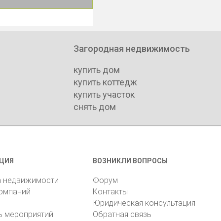
Загородная недвижимость
купить дом
купить коттедж
купить участок
снять дом
ЦИЯ
ВОЗНИКЛИ ВОПРОСЫ
а недвижимости
Форум
компаний
Контакты
Юридическая консультация
ь мероприятий
Обратная связь