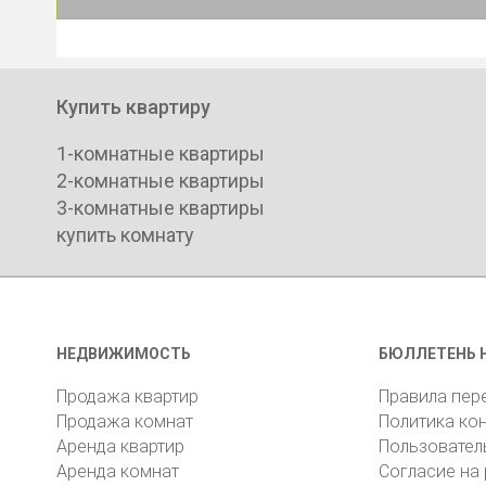
Купить квартиру
1-комнатные квартиры
2-комнатные квартиры
3-комнатные квартиры
купить комнату
НЕДВИЖИМОСТЬ
БЮЛЛЕТЕНЬ 
Продажа квартир
Правила пер
Продажа комнат
Политика ко
Аренда квартир
Пользовател
Аренда комнат
Согласие на