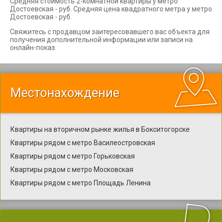
Средняя стоимость 2-комнатной квартиры у метро
Достоевская - руб. Средняя цена квадратного метра у метро
Достоевская - руб.
Свяжитесь с продавцом заитересовавшего вас объекта для
получения дополнительной информации или записи на
онлайн-показ.
Местонахождение
Квартиры на вторичном рынке жилья в Бокситогорске
Квартиры рядом с метро Василеостровская
Квартиры рядом с метро Горьковская
Квартиры рядом с метро Московская
Квартиры рядом с метро Площадь Ленина