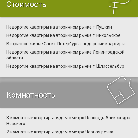
Стоимость
Недорогие квартиры на вторичном рынке г. Пушкин
Недорогие квартиры на вторичном рынке г. Никольское
Вторичное жилье Санкт-Петербурга: недорогие квартиры
Недорогие квартиры на вторичном рынке Ленинградской
области
Недорогие квартиры на вторичном рынке г. Шлиссельбур
Комнатность
3-комнатные квартиры рядом с метро Площадь Александра
Невского
2-комнатные квартиры рядом с метро Черная речка