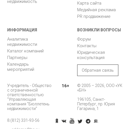
недвижимость
Карта сайта
Медийная реклама
PR продвижение
ИНФОРМАЦИЯ
ВОЗНИКЛИ ВОПРОСЫ
Аналитика
Форум
недвижимости
Контакты
Каталог компаний
Юридическая
Партнеры
консультация
Календарь
мероприятий
Обратная связь
Учредитель - Общество
16+
© 2005 – 2026, ООО «УК
с ограниченной
«БН»
ответственностью
"Управляющая
196105, Санкт-
компания "Бюллетень
Петербург, пр. Юрия
недвижимости"
Гагарина, 1
8 (812) 331-93-56