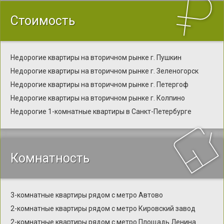
Стоимость
Недорогие квартиры на вторичном рынке г. Пушкин
Недорогие квартиры на вторичном рынке г. Зеленогорск
Недорогие квартиры на вторичном рынке г. Петергоф
Недорогие квартиры на вторичном рынке г. Колпино
Недорогие 1-комнатные квартиры в Санкт-Петербурге
Комнатность
3-комнатные квартиры рядом с метро Автово
2-комнатные квартиры рядом с метро Кировский завод
2-комнатные квартиры рядом с метро Площадь Ленина