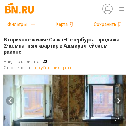
Фильтры
Карта
Сохранить
Вторичное жилье Санкт-Петербурга: продажа
2-комнатных квартир в Адмиралтейском
районе
Найдено вариантов
22
Отсортированы
по убыванию даты
1 / 24