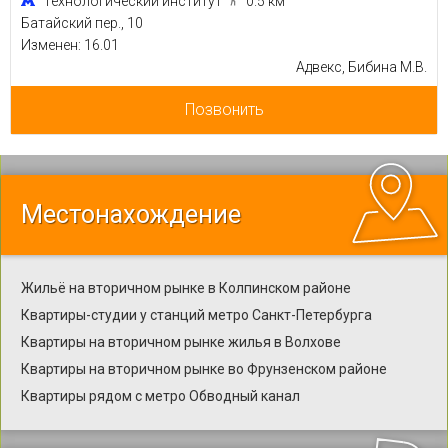
Технологический институт
0.5 км
Батайский пер., 10
Изменен: 16.01
Адвекс, Бибина М.В.
Позвонить
Местонахождение
Жильё на вторичном рынке в Колпинском районе
Квартиры-студии у станций метро Санкт-Петербурга
Квартиры на вторичном рынке жилья в Волхове
Квартиры на вторичном рынке во Фрунзенском районе
Квартиры рядом с метро Обводный канал